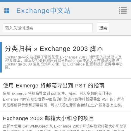
Exchange中文站
分类归档 » Exchange 2003 脚本
Exchange中文站提供了管理配置 Exchange 2003 时所需的批处理以及
VBS 脚本，脚本及批处理程序可以使Exchange技术人员在管理和维护
Exchange 2003 更加高效和方便，让 Exchange 配置和操作变得事半功
倍。
使用 Exmerge 将邮箱导出到 PST 的指南
使用 Exmerge 将邮箱导出到 pst 文件，指南。对大多数的我们使用
Exmerge 同时在现实世界中面临的问题进行故障排除要导出 PST 的。所有
问题都解释示例和屏幕截图，可以试着在劳顾会尝试在生产服务器上之前。
Exchange 2003 邮箱大小和总的项目
此脚本使用 Get WMIObject 从 Exchange 2003 环境中检索邮箱大小和总项