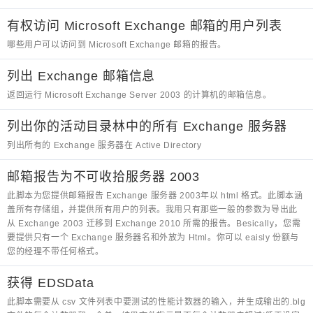
有权访问 Microsoft Exchange 邮箱的用户列表
哪些用户可以访问到 Microsoft Exchange 邮箱的报告。
列出 Exchange 邮箱信息
返回运行 Microsoft Exchange Server 2003 的计算机的邮箱信息。
列出你的活动目录林中的所有 Exchange 服务器
列出所有的 Exchange 服务器在 Active Directory
邮箱报告为不可收拾服务器 2003
此脚本为您提供邮箱报告 Exchange 服务器 2003年以 html 格式。此脚本涵
盖所有存储组，并提供所有用户的列表。我用只有那些一般的参数为导出此
从 Exchange 2003 迁移到 Exchange 2010 所需的报告。Besically，您需
要提供只有一个 Exchange 服务器名和外放为 Html。你可以 eaisly 份额与
您的经理不带任何格式。
获得 EDSData
此脚本需要从 csv 文件列表中要测试的性能计数器的输入，并生成输出的.blg