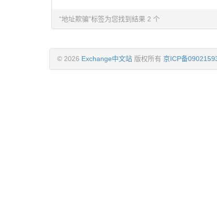
“地址欺骗”标签为您找到结果 2 个
© 2026
Exchange中文站
版权所有
京ICP备0902159