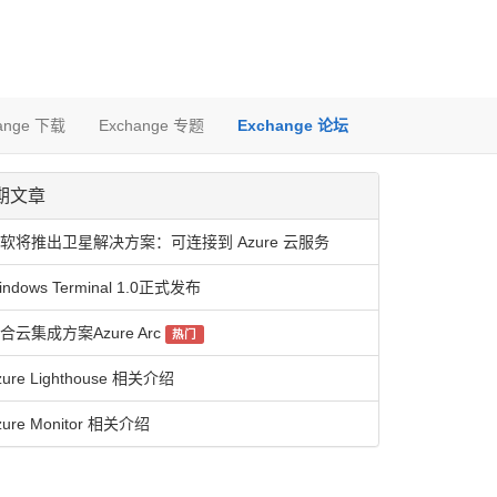
ange 下载
Exchange 专题
Exchange 论坛
期文章
软将推出卫星解决方案：可连接到 Azure 云服务
indows Terminal 1.0正式发布
合云集成方案Azure Arc
热门
zure Lighthouse 相关介绍
zure Monitor 相关介绍