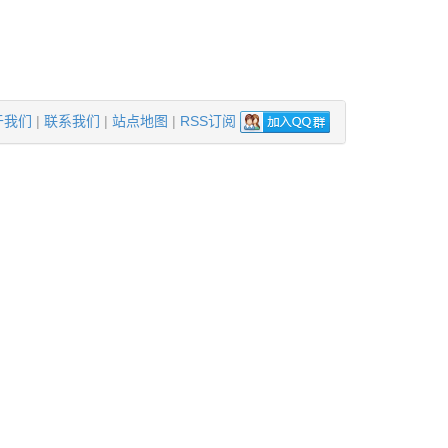
于我们
|
联系我们
|
站点地图
|
RSS订阅