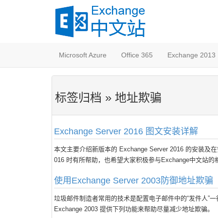
Microsoft Azure
Office 365
Exchange 2013
标签归档 » 地址欺骗
Exchange Server 2016 图文安装详解
本文主要介绍新版本的 Exchange Server 2016 的安装
016 时有所帮助，也希望大家积极参与Exchange中文站
使用Exchange Server 2003防御地址欺骗
垃圾邮件制造者常用的技术是配置电子邮件中的“发件人”一
Exchange 2003 提供下列功能来帮助尽量减少地址欺骗。