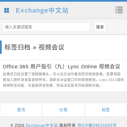
Exchange中文站
标签归档 » 视频会议
Office 365 用户指引（九）Lync Online 视频会议
如果您已经设置了视频摄像头，可以在交谈中看到您的视频影像。若要将视
频加入即时消息或音频呼叫，请单击对话窗口中的视频按钮。Lync 2013提供
视频预览功能，可直接预览效果，然后决定是否开始视频功能。
首页
分类
标签
© 2026
Exchange中文站
版权所有
京ICP备09021593号