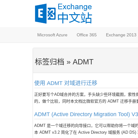
Microsoft Azure
Office 365
Exchange 2013
标签归档 » ADMT
使用 ADMT 对域进行迁移
正好要写个AD域合并的方案，手头缺少些环境截图，索性做个ADMT
的，做个比较，同时本文档比微软官方的 ADMT 迁移手
ADMT (Active Directory Migration Tool) 
ADMT 是一个域迁移的向导接口，它可以帮助你将一个域的相关数
本 ADMT v3.2 简化了在 Active Directory 域服务 