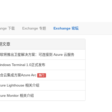
ange 下载
Exchange 专题
Exchange 论坛
期文章
软将推出卫星解决方案：可连接到 Azure 云服务
indows Terminal 1.0正式发布
合云集成方案Azure Arc
热门
zure Lighthouse 相关介绍
zure Monitor 相关介绍