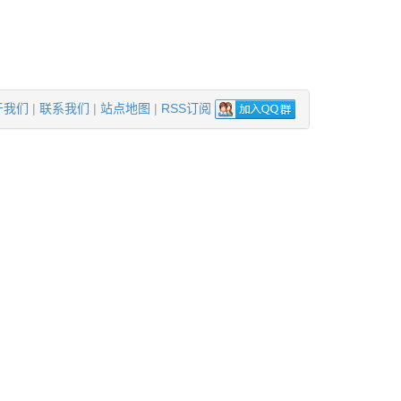
于我们
|
联系我们
|
站点地图
|
RSS订阅