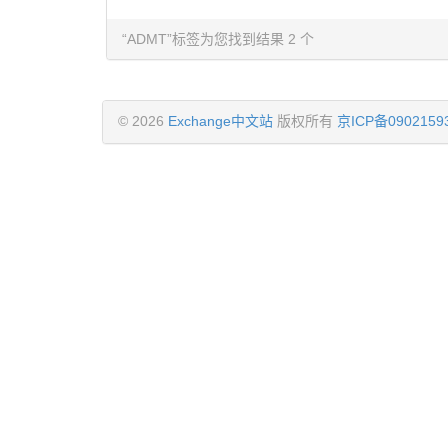
“ADMT”标签为您找到结果 2 个
© 2026
Exchange中文站
版权所有
京ICP备0902159