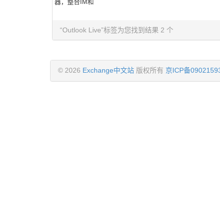
器，整合IM和
“Outlook Live”标签为您找到结果 2 个
© 2026
Exchange中文站
版权所有
京ICP备0902159