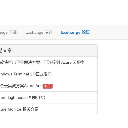
ange 下载
Exchange 专题
Exchange 论坛
期文章
软将推出卫星解决方案：可连接到 Azure 云服务
indows Terminal 1.0正式发布
合云集成方案Azure Arc
热门
zure Lighthouse 相关介绍
zure Monitor 相关介绍