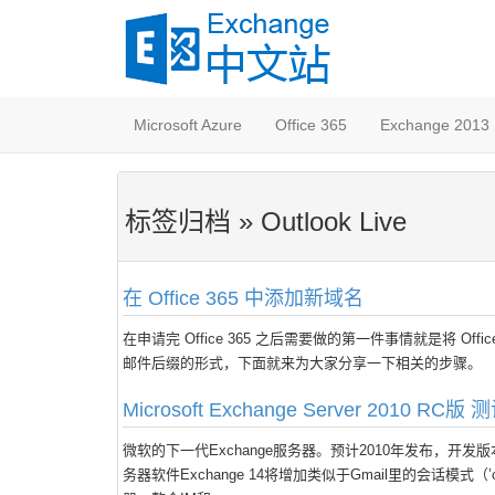
Microsoft Azure
Office 365
Exchange 2013
标签归档 » Outlook Live
在 Office 365 中添加新域名
在申请完 Office 365 之后需要做的第一件事情就是将 Offi
邮件后缀的形式，下面就来为大家分享一下相关的步骤。
Microsoft Exchange Server 2010 RC
微软的下一代Exchange服务器。预计2010年发布，开发版本名
务器软件Exchange 14将增加类似于Gmail里的会话模式（’conv