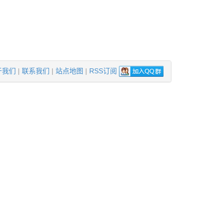
于我们
|
联系我们
|
站点地图
|
RSS订阅