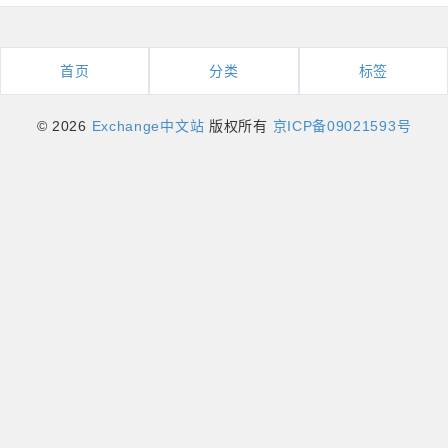
首页
分类
标签
© 2026
Exchange中文站
版权所有
京ICP备09021593号