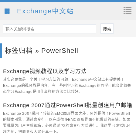
Exchange中文站
标签归档 » PowerShell
Exchange视频教程以及学习方法
其实这更像是一个关于学习方法的问题，Exchange中文站上有提供关于
Exchange的视频教程内容，有一些刚学习的Exchange的同学可能会比较关
心学习Exchange是用什么样的方法会比较好。
Exchange 2007通过PowerShell批量创建用户邮箱
Exchange 2007采用了传统的EMC图形界面之外，另外提供了PowerShell
的脚本引擎，通过命令行可以完成很多EMC图形界面不能做到的事情。如果
要批量为用户生成邮箱，必须通过PS的命令行方式进行。我这里已虚拟机环
境为例，把命令和大家分享一下。