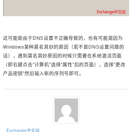
这可能是由于DNS设置不正确导致的，也有可能是因为
Windows某种莫名其妙的原因（若不是DNS设置问题的
话），遇到莫名其妙原因的时候只需要在系统激活页面
（即右键点击“计算机”选择“属性”后的页面），选择“更改
产品密钥”然后输入新的序列号即可。
Exchange中文站