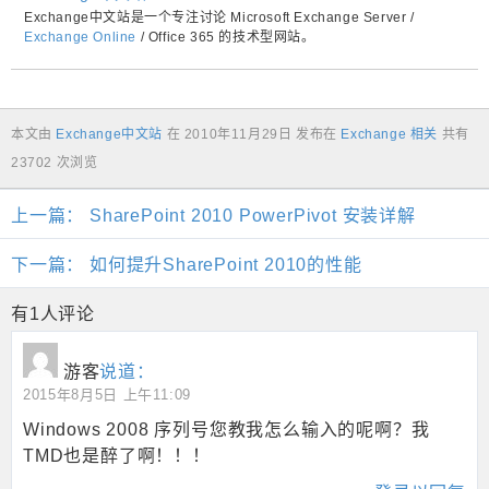
Exchange中文站是一个专注讨论 Microsoft Exchange Server /
Exchange Online
/ Office 365 的技术型网站。
本文由
Exchange中文站
在
2010年11月29日
发布在
Exchange 相关
共有
23702 次浏览
上一篇：
SharePoint 2010 PowerPivot 安装详解
下一篇：
如何提升SharePoint 2010的性能
有1人评论
游客
说道：
2015年8月5日 上午11:09
Windows 2008 序列号您教我怎么输入的呢啊？我
TMD也是醉了啊！！！