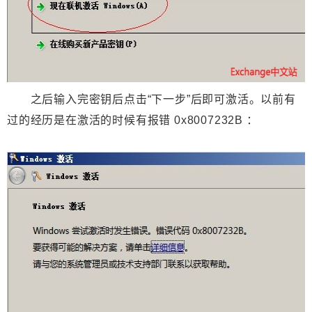
之后输入完密钥后点击“下一步”后即可激活。以前有
过的经历是在激活的时候有报错
0x8007232B
：