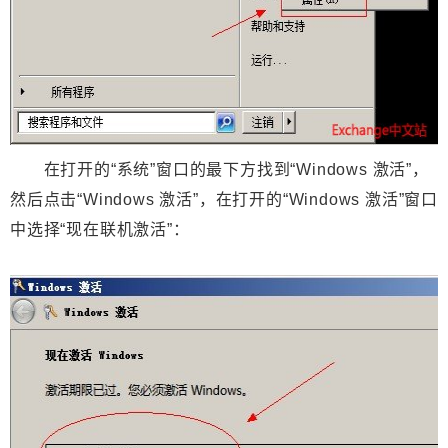
在打开的“系统”窗口的最下方找到“Windows 激活”，
然后点击“Windows 激活”，在打开的“Windows 激活”窗口
中选择“现在联机激活”：