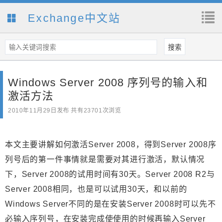
Exchange中文站
Windows Server 2008 序列号的输入和
激活方法
2010年11月29日
发布 共有23701次浏览
本文主要讲解如何激活Server 2008，得到Server 2008序
列号后的第一件事情就是需要对其进行激活，默认情况
下，Server 2008的试用时间有30天。Server 2008 R2与
Server 2008相同，也是可以试用30天，和以前的
Windows Server不同的是在安装Server 2008时可以先不
必输入序列号，在安装完成使使用的时候再输入Server