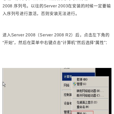
2008 序列号。以往的Server 2003在安装的时候一定要输
入序列号进行激活，否则安装无法进行。
进入Server 2008（Server 2008 R2）后，点击左下角的
“开始”，然后在菜单中右键点击“计算机”然后选择“属性”：