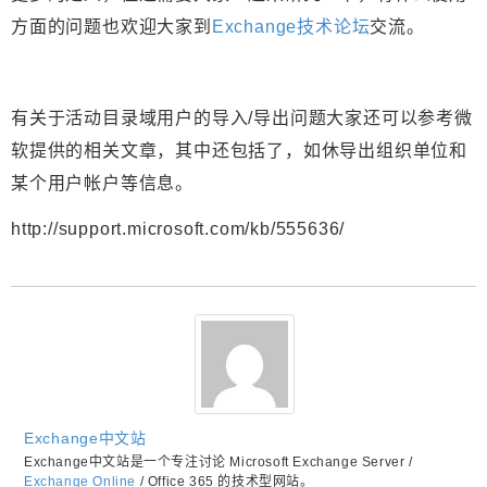
方面的问题也欢迎大家到
Exchange技术论坛
交流。
有关于活动目录域用户的导入/导出问题大家还可以参考微
软提供的相关文章，其中还包括了，如休导出组织单位和
某个用户帐户等信息。
http://support.microsoft.com/kb/555636/
Exchange中文站
Exchange中文站是一个专注讨论 Microsoft Exchange Server /
Exchange Online
/ Office 365 的技术型网站。