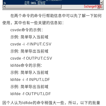
在两个命令的命令行帮助信息中可以先了解一下如何
使用，其中也有一些关键的信息如：
csvde命令的示例：
示例: 简单导入当前域
csvde -i -f INPUT.CSV
示例: 简单导出当前域
csvde -f OUTPUT.CSV
ldifde命令的示例：
示例: 简单导入当前域
ldifde -i -f INPUT.LDF
示例: 简单导出当前域
ldifde -f OUTPUT.LDF
因个人认为ldfide的命令稍强大一些，所以，以下的批量