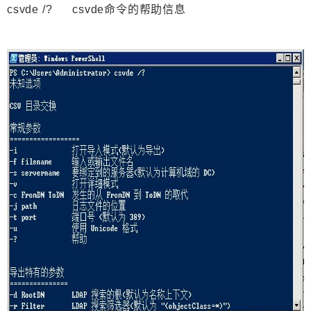
csvde /? csvde命令的帮助信息