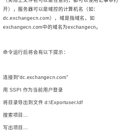
（实际上文件名可以是任意的，都可以使用记事本打
开），服务器可以是域控的计算机名（如：
dc.exchangecn.com），域是指域名，如
exchangecn.com中的域名为exchangecn。
命令运行后将会有以下提示：
连接到“dc.exchangecn.com”
用 SSPI 作为当前用户登录
将目录导出到文件 d:\Exportuser.ldf
搜索项目…
写出项目…