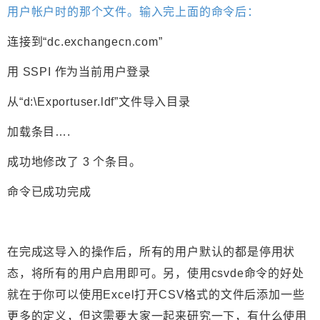
用户帐户时的那个文件。输入完上面的命令后：
连接到“dc.exchangecn.com”
用 SSPI 作为当前用户登录
从“d:\Exportuser.ldf”文件导入目录
加载条目….
成功地修改了 3 个条目。
命令已成功完成
在完成这导入的操作后，所有的用户默认的都是停用状
态，将所有的用户启用即可。另，使用csvde命令的好处
就在于你可以使用Excel打开CSV格式的文件后添加一些
更多的定义，但这需要大家一起来研究一下，有什么使用