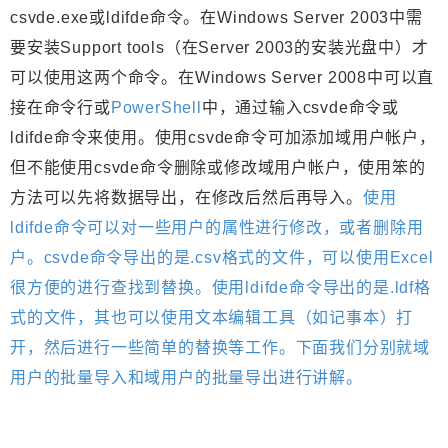
csvde.exe或ldifde命令。在Windows Server 2003中需
要安装Support tools（在Server 2003的安装光盘中）才
可以使用这两个命令。在Windows Server 2008中可以直
接在命令行或
PowerShell
中，通过输入csvde命令或
ldifde命令来使用。使用csvde命令可加添加域用户帐户，
但不能使用csvde命令删除或修改域用户帐户，使用笨的
方法可以先将数据导出，在修改后然后再导入。
使用
ldifde命令可以对一些用户的属性进行修改，或者删除用
户。csvde命令导出的是.csv格式的文件，可以使用Excel
很方便的进行查找到替换。使用ldifde命令导出的是.ldf格
式的文件，其也可以使用文本编辑工具（如记事本）打
开，然后进行一些简单的替换等工作。下面我们分别就域
用户的批量导入和域用户的批量导出进行讲解。