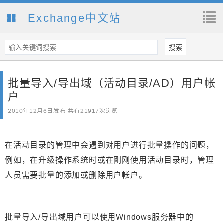
Exchange中文站
批量导入/导出域（活动目录/AD）用户帐
户
2010年12月6日
发布 共有21917次浏览
在活动目录的管理中会遇到对用户进行批量操作的问题，
例如，在升级操作系统时或在刚刚使用活动目录时，管理
人员需要批量的添加或删除用户帐户。
批量导入/导出域用户可以使用Windows服务器中的