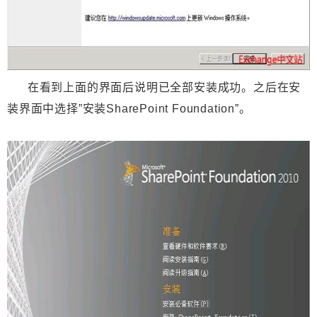
在看到上面的界面后说明已全部安装成功。之后在安
装界面中选择”安装SharePoint Foundation”。