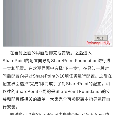
在看到上面的界面后即完成安装。之后进入
SharePoint的配置向导对SharePoint Foundation进行进
一步和配置。在欢迎界面中选择“下一步”，在经过一段时
间后配置向导对SharePoint的10项任务进行配置。之后在
配置界面选择“完成”即完成了了对SharePoint的配置，和
以往的SharePoint不同的是SharePoint Foundation的安
装和配置都相关的简单，大家完全可参脱离本指导进行自
行安装。
同时也可以在SharePoint中集成Office Web Apps功