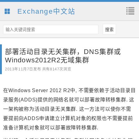
Exchange中文站
部署活动目录无关集群，DNS集群或
Windows2012R2无域集群
2013年11月7日
发布 共有8147次浏览
在Windows Server 2012 R2中, 不需要依赖于活动目录目
录服务(ADDS)提供的网络名就可以部署故障转移集群. 这
一架构被称为活动目录无关集群. 这一方法可以使你不需
要提前向ADDS申请建立计算机对象的权限也不需要提前
准备计算机对象就可以部署故障转移集群.