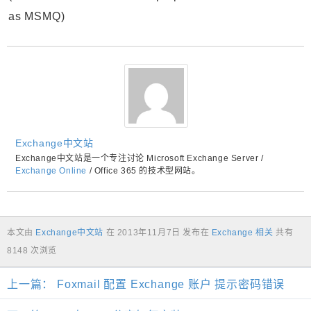
as MSMQ)
Exchange中文站
Exchange中文站是一个专注讨论 Microsoft Exchange Server /
Exchange Online
/ Office 365 的技术型网站。
本文由
Exchange中文站
在
2013年11月7日
发布在
Exchange 相关
共有
8148 次浏览
上一篇：
Foxmail 配置 Exchange 账户 提示密码错误