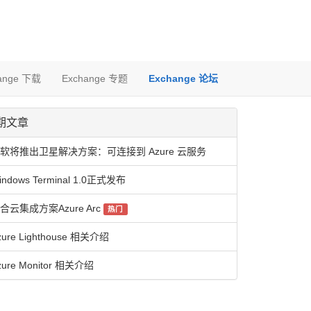
ange 下载
Exchange 专题
Exchange 论坛
期文章
软将推出卫星解决方案：可连接到 Azure 云服务
indows Terminal 1.0正式发布
合云集成方案Azure Arc
热门
zure Lighthouse 相关介绍
zure Monitor 相关介绍