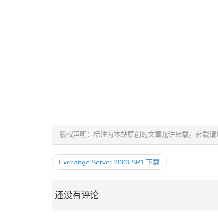
版权声明：标注为本站原创的文章允许转载。转载请
Exchange Server 2003 SP1 下载
还没有评论