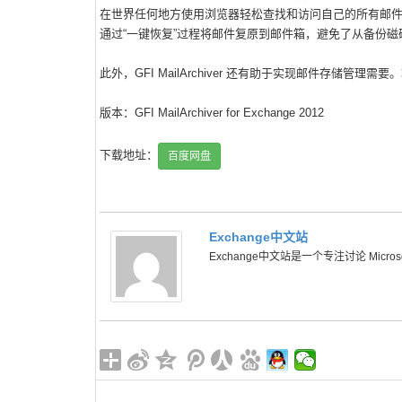
在世界任何地方使用浏览器轻松查找和访问自己的所有邮
通过“一键恢复”过程将邮件复原到邮件箱，避免了从备份
此外，GFI MailArchiver 还有助于实现邮件存储管理需
版本：GFI MailArchiver for Exchange 2012
下载地址：
百度网盘
Exchange中文站
Exchange中文站是一个专注讨论 Microsoft 