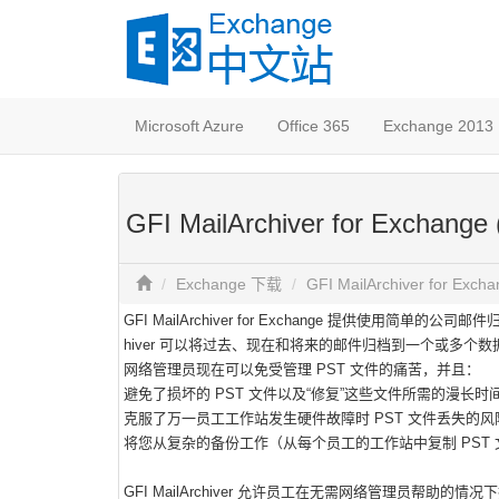
Microsoft Azure
Office 365
Exchange 2013
GFI MailArchiver for Exch
Exchange 下载
GFI MailArchiver for E
GFI MailArchiver for Exchange 提供使用简单
hiver 可以将过去、现在和将来的邮件归档到一个或多
网络管理员现在可以免受管理 PST 文件的痛苦，并且：
避免了损坏的 PST 文件以及“修复”这些文件所需的漫长时
克服了万一员工工作站发生硬件故障时 PST 文件丢失的风
将您从复杂的备份工作（从每个员工的工作站中复制 PST
GFI MailArchiver 允许员工在无需网络管理员帮助的情