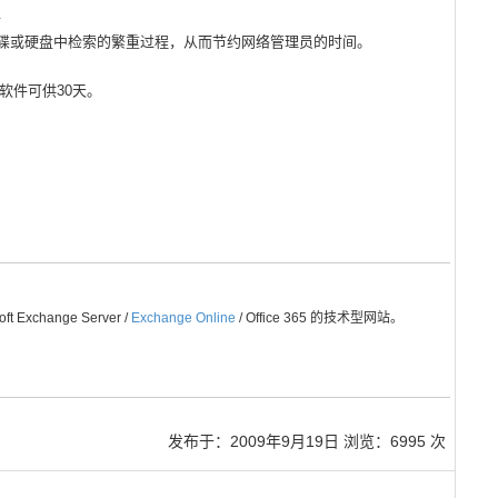
件
磁碟或硬盘中检索的繁重过程，从而节约网络管理员的时间。
要。软件可供30天。
Exchange Server /
Exchange Online
/ Office 365 的技术型网站。
发布于：
2009年9月19日
浏览：6995 次