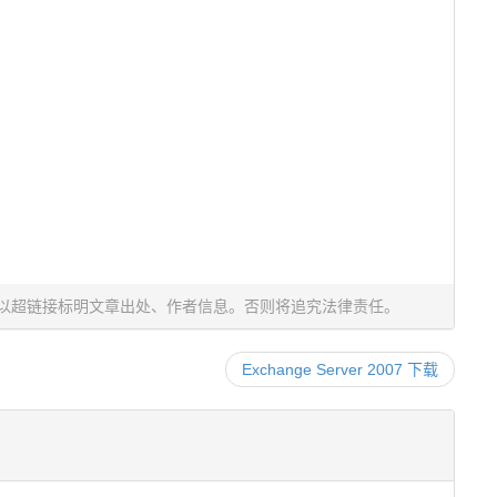
以超链接标明文章出处、作者信息。否则将追究法律责任。
Exchange Server 2007 下载