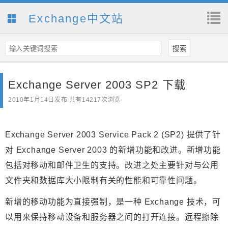
Exchange中文站
Exchange Server 2003 SP2 下载
2010年1月14日
发布 共有14217次浏览
Exchange Server 2003 Service Pack 2 (SP2) 提供了针
对 Exchange Server 2003 的新增功能和改进。新增功能
包括对移动和邮件卫生的支持。改进之处主要针对与公用
文件夹和数据库大小限制有关的性能和可靠性问题。
新增的移动功能为直接强制，是一种 Exchange 技术，可
以用来保持移动设备和服务器之间的打开连接。远程擦除