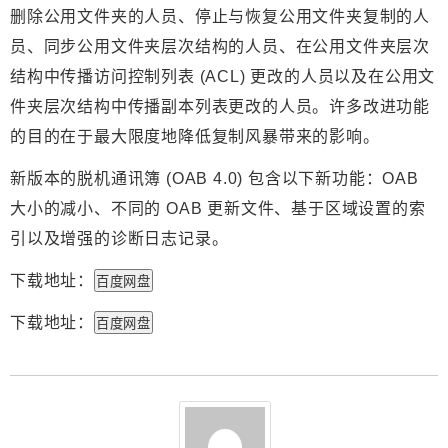
删除公用文件夹的人员、停止与恢复公用文件夹复制的人
员、同步公用文件夹层次结构的人员、在公用文件夹层次
结构中传播访问控制列表 (ACL) 更改的人员以及在公用文
件夹层次结构中传播副本列表更改的人员。许多改进功能
的目的在于最大限度地降低复制风暴带来的影响。
新版本的脱机通讯簿 (OAB 4.0) 包含以下新功能：OAB
大小的减小、不同的 OAB 更新文件、基于区域设置的索
引以及增强的诊断日志记录。
下载地址：
百度网盘
下载地址：
百度网盘