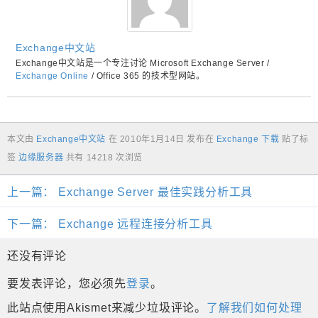
Exchange中文站
Exchange中文站是一个专注讨论 Microsoft Exchange Server /
Exchange Online
/ Office 365 的技术型网站。
本文由
Exchange中文站
在
2010年1月14日
发布在
Exchange 下载
贴了标
签
边缘服务器
共有 14218 次浏览
上一篇：
Exchange Server 最佳实践分析工具
下一篇：
Exchange 远程连接分析工具
还没有评论
要发表评论，您必须先
登录
。
此站点使用Akismet来减少垃圾评论。
了解我们如何处理