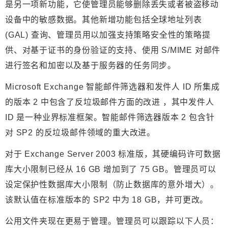
是另一项新功能，它使管理员能够删除丢失或者被盗移动
设备中的敏感数据。其他新增功能包括全球地址列表
(GAL) 查询、管理员用以加强支持策略安全性的策略提
供、对基于证书的身份验证的支持、使用 S/MIME 对邮件
进行签名和加密以及基于服务器的任务同步。
Microsoft Exchange 智能邮件筛选器和发件人 ID 所集成
的版本 2 中包含了反垃圾邮件方面的改进 ，其中发件人
ID 是一种业界标准框架。智能邮件筛选器版本 2 包含针
对 SP2 的反垃圾邮件领域的重大改进。
对于 Exchange Server 2003 标准版，其硬编码许可数据
库大小限制已经从 16 GB 增加到了 75 GB。管理员可以
设定保护性数据库大小限制（防止数据库的意外增大）。
该默认值在标准版本的 SP2 中为 18 GB，并可更改。
公用文件夹现在更易于管理。管理员可以跟踪以下人员：