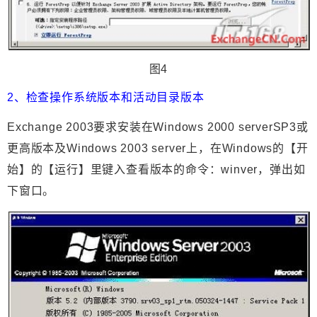
图4
2、检查操作系统版本和活动目录版本
Exchange 2003要求安装在Windows 2000 serverSP3或
更高版本及Windows 2003 server上，在Windows的【开
始】的【运行】里键入查看版本的命令：winver，弹出如
下窗口。