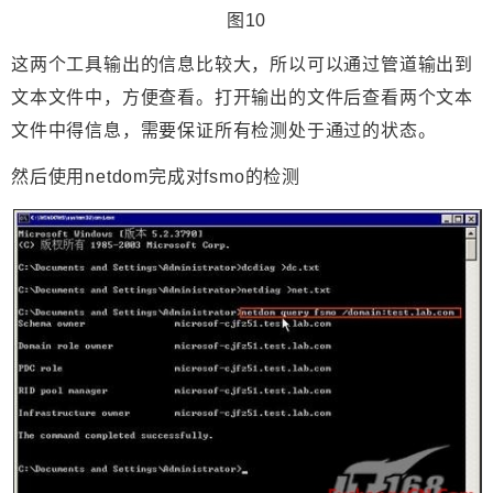
图10
这两个工具输出的信息比较大，所以可以通过管道输出到
文本文件中，方便查看。打开输出的文件后查看两个文本
文件中得信息，需要保证所有检测处于通过的状态。
然后使用netdom完成对fsmo的检测