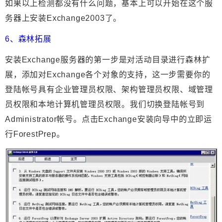
如果以上检测都没有什么问题，基本上可以开始在这个服
务器上安装Exchange2003了。
6、森林拓展
安装Exchange服务器的第一步是对活动目录进行森林扩
展，添加对Exchange各个对象的支持，这一步需要你的
登陆帐号具有企业管理员权限、架构管理员权限、域管理
员权限和本地计算机管理员权限。我们切换登陆帐号到
Administrator帐号。点击Exchange安装向导中的立即运
行ForestPrep。