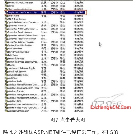
图7 点击看大图
除此之外确认ASP.NET组件已经正常工作，在IIS的