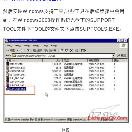
然后安装Windows支持工具,这些工具在后续步骤中会用
到，在Windows2003操作系统光盘下的SUPPORT
TOOL文件下TOOL的文件夹下点击SUPTOOLS.EXE。
图9