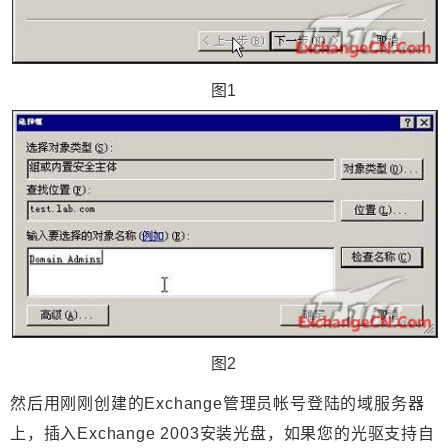
图1
图2
然后用刚刚创建的Exchange管理员帐号登陆的域服务器
上，插入Exchange 2003安装光盘，如果您的光驱支持自