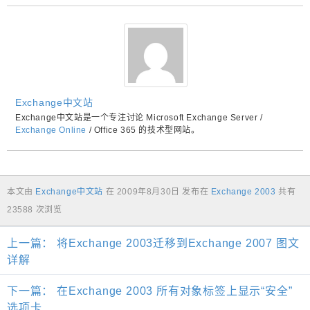
Exchange中文站
Exchange中文站是一个专注讨论 Microsoft Exchange Server /
Exchange Online
/ Office 365 的技术型网站。
本文由
Exchange中文站
在
2009年8月30日
发布在
Exchange 2003
共有
23588 次浏览
上一篇：
将Exchange 2003迁移到Exchange 2007 图文
详解
下一篇：
在Exchange 2003 所有对象标签上显示“安全”
选项卡