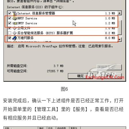
图6
安装完成后，确认一下上述组件是否已经正常工作，打开
开始菜单里的【管理工具】里的【服务】，查看是否已经
有相应服务并且已经启动。