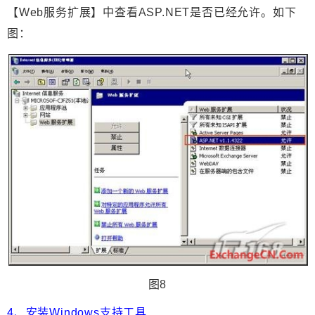
【Web服务扩展】中查看ASP.NET是否已经允许。如下
图：
图8
4、安装Windows支持工具