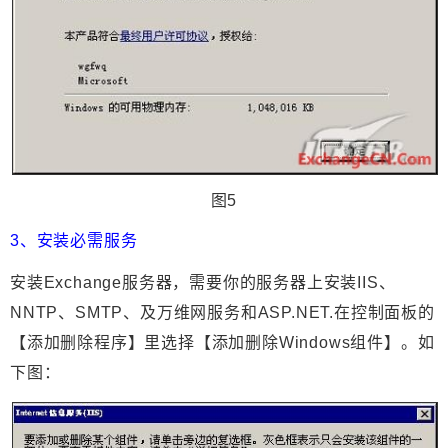
图5
3、安装必需服务
安装Exchange服务器，需要你的服务器上安装IIS、
NNTP、SMTP、及万维网服务和ASP.NET.在控制面板的
【添加删除程序】里选择【添加删除Windows组件】。如
下图：