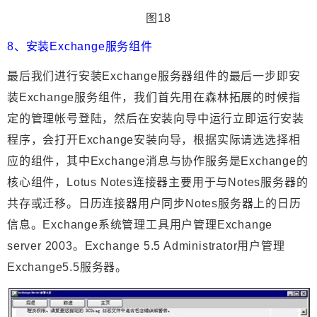
图18
8、安装Exchange服务组件
最后我们进行安装Exchange服务器组件的最后一步即安
装Exchange服务组件，我们首先用在森林拓展的时候指
定的管理帐号登陆，然后在安装向导中运行立即运行安装
程序，会打开Exchange安装向导，根据实际请选选择相
应的组件，其中Exchange消息与协作服务是Exchange的
核心组件，Lotus Notes连接器主要用于与Notes服务器的
共存或迁移。日历连接器用户同步Notes服务器上的日历
信息。Exchange系统管理工具用户管理Exchange
server 2003。Exchange 5.5 Administrator用户管理
Exchange5.5服务器。