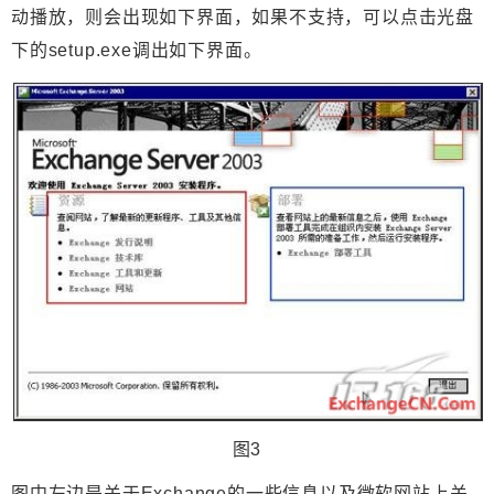
动播放，则会出现如下界面，如果不支持，可以点击光盘
下的setup.exe调出如下界面。
图3
图中左边是关于Exchange的一些信息以及微软网站上关