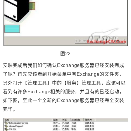
图22
安装完成后我们如何确认Exchange服务器已经安装完成
了呢？首先应该看到开始菜单中有Exchange的文件夹，
另外打开【管理工具】中的【服务】管理工具，应该可以
看到有许多Exchange相关的服务，并且有的已经启动，
如下图，至此一个全新的Exchange服务器已经完全安装
完毕。