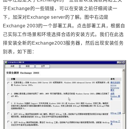
于Exchange的一些链接，可以在安装之前仔细阅读一
下，加深对Exchange server的了解。图中右边是
Exchange 2003的一个部署工具。点击部署工具，根据自
己实际工作场景和环境选择合适的安装方式。我们在此选
择安装全新的Exchange2003服务器，然后出现安装任务
别表，如下图：