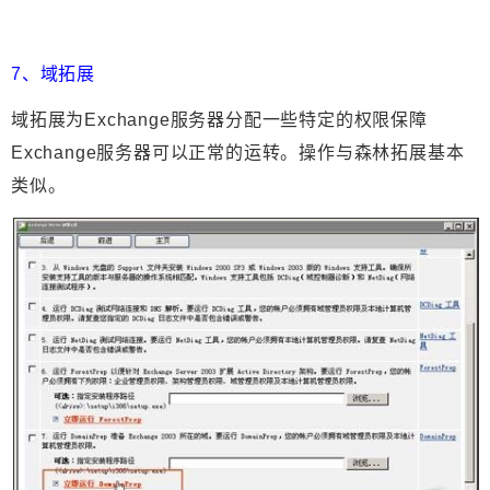
7、域拓展
域拓展为Exchange服务器分配一些特定的权限保障
Exchange服务器可以正常的运转。操作与森林拓展基本
类似。