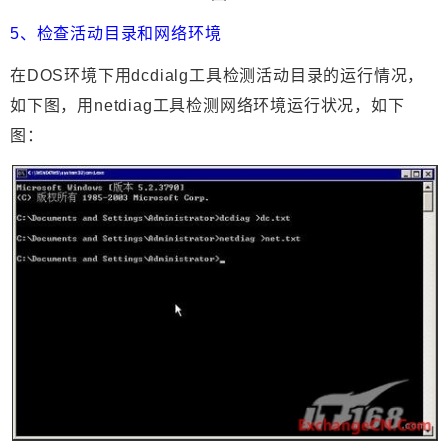
5、检查活动目录和网络环境
在DOS环境下用dcdialg工具检测活动目录的运行情况，
如下图，用netdiag工具检测网络环境运行状况，如下
图：