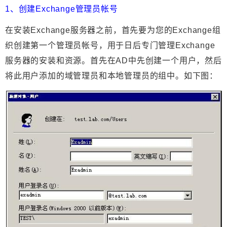
1、创建Exchange管理员帐号
在安装Exchange服务器之前，首先要为您的Exchange组
织创建第一个管理员帐号，用于日后专门管理Exchange
服务器的安装和资源。首先在AD中先创建一个用户，然后
将此用户添加的域管理员和本地管理员的组中。如下图：