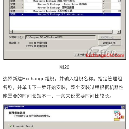
图20
选择新建Exchange组织，并输入组织名称。指定管理组
名称，并单击下一步开始安装，整个安装过程根据机器性
能需要的时间长短不一，一般来说需要时间比较长。