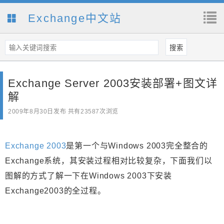
Exchange中文站
Exchange Server 2003安装部署+图文详
解
2009年8月30日
发布 共有23587次浏览
Exchange 2003
是第一个与Windows 2003完全整合的
Exchange系统，其安装过程相对比较复杂，下面我们以
图解的方式了解一下在Windows 2003下安装
Exchange2003的全过程。