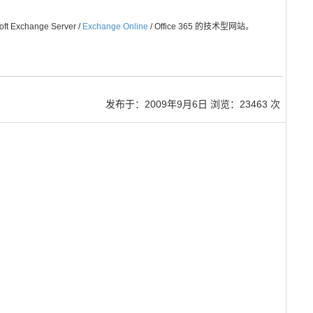
Exchange Server /
Exchange Online
/ Office 365 的技术型网站。
发布于：
2009年9月6日
浏览：23463 次