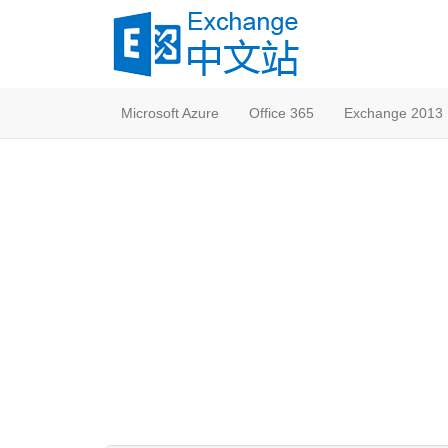
Microsoft Azure
Office 365
Exchange 2013