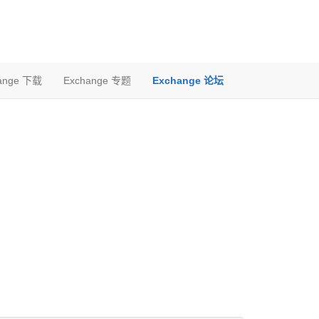
ange 下载
Exchange 专题
Exchange 论坛