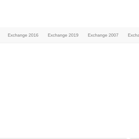
Exchange 2016
Exchange 2019
Exchange 2007
Exch