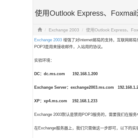
使用Outlook Express、Foxm
Exchange 2003
使用Outlook Express、F
Exchange 2003
增强了对Internet邮局的支持，互联网邮
POP3是用来接收邮件，入站用的协议。
实验环境：
DC
：
dc.ms.com 192.168.1.200
Exchange Server
：
exchange2003.ms.com 192.168.1.
XP
：
xp4.ms.com 192.168.1.233
Exchange 2003默认是禁用POP3服务的，需要我们
在Exchange服务器上，我们只需做这一步即可，以下的