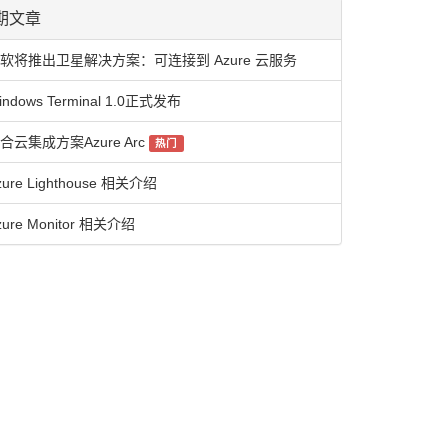
期文章
软将推出卫星解决方案：可连接到 Azure 云服务
indows Terminal 1.0正式发布
合云集成方案Azure Arc
热门
zure Lighthouse 相关介绍
zure Monitor 相关介绍