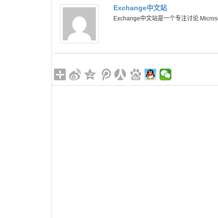
Exchange中文站
Exchange中文站是一个专注讨论 Microsoft 