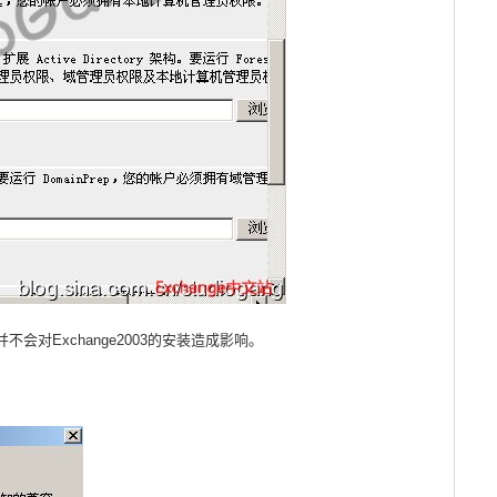
对Exchange2003的安装造成影响。