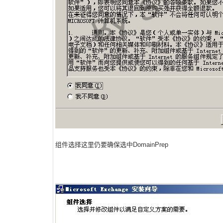
组件选择这里仍要确保选中DomainPrep