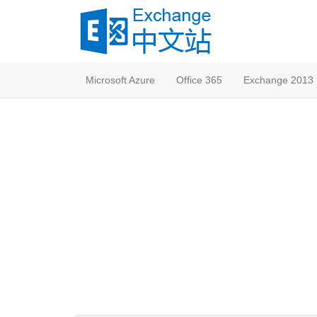
Microsoft Azure
Office 365
Exchange 2013