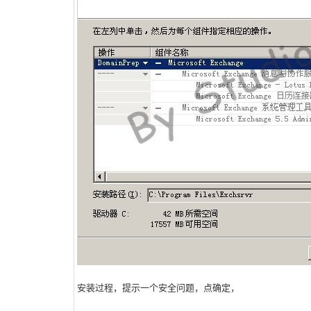
安装过程，提示一个安全问题，点确定，