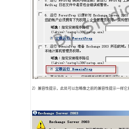
2）兼容性提示，此处可以忽略像之前的兼容性提示一样它并不会