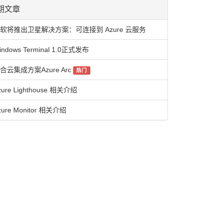
期文章
软将推出卫星解决方案：可连接到 Azure 云服务
indows Terminal 1.0正式发布
合云集成方案Azure Arc
热门
zure Lighthouse 相关介绍
zure Monitor 相关介绍