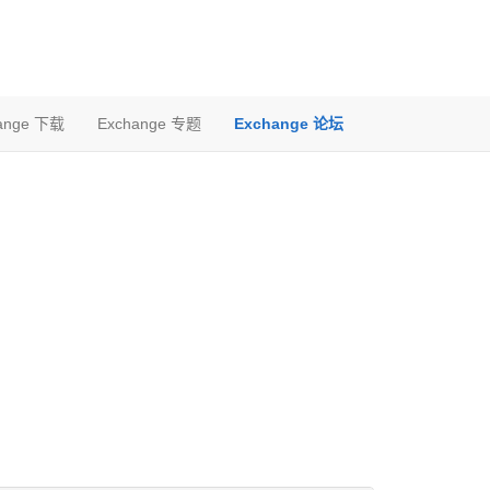
ange 下载
Exchange 专题
Exchange 论坛