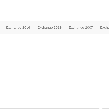
Exchange 2016
Exchange 2019
Exchange 2007
Exch