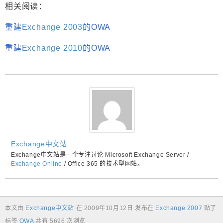
相关阅读：
重建
Exchange 2003
的OWA
重建
Exchange 2010
的OWA
Exchange中文站
Exchange中文站是一个专注讨论 Microsoft Exchange Server /
Exchange Online
/ Office 365 的技术型网站。
本文由
Exchange中文站
在
2009年10月12日
发布在
Exchange 2007
贴了
标签
OWA
共有 5696 次浏览