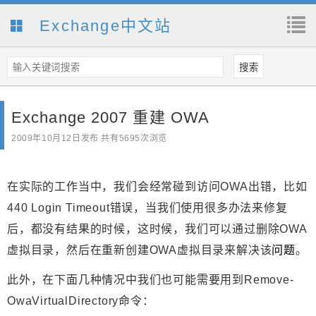
Exchange中文站
Exchange 2007 重建 OWA
2009年10月12日
发布 共有5695次浏览
在实际的工作当中，我们会经常碰到访问OWA出错，比如
440 Login Timeout错误，当我们使用很多办法来修复
后，都没有结果的时候，这时候，我们可以通过删除OWA
虚拟目录，然后在重新创建OWA虚拟目录来解决该
问题
。
此外，在下面几种情况中我们也可能需要用到Remove-
OwaVirtualDirectory命令：