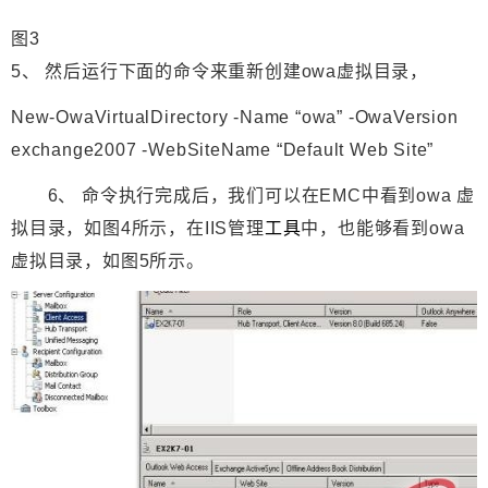
图3
5、 然后运行下面的命令来重新创建owa虚拟目录，
New-OwaVirtualDirectory -Name “owa” -OwaVersion
exchange2007 -WebSiteName “Default Web Site”
6、 命令执行完成后，我们可以在EMC中看到owa 虚
拟目录，如图4所示，在IIS管理
工具
中，也能够看到owa
虚拟目录，如图5所示。