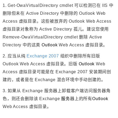
1. Get-OwaVirtualDirectory cmdlet 可以检测已在 IIS 中
删除但未在 Active Directory 中删除的 Outlook Web
Access 虚拟目录。这些被放弃的 Outlook Web Access
虚拟目录对象称为 Active Directory 孤儿。建议您使用
Remove-OwaVirtualDirectory cmdlet 删除 Active
Directory 中的这类
Outlook
Web Access 虚拟目录。
2. 应当从纯
Exchange 2007
组织中删除所有旧版
Outlook Web Access 虚拟目录。旧版
Outlook
Web
Access 虚拟目录可能是在
Exchange 2007
安装期间创
建的，或者是在 Exchange 混合环境中手动创建的。
3. 如果从 Exchange 服务器上卸载客户端访问服务器角
色，则还会删除该 Exchange
服务
器上的所有
Outlook
Web Access 虚拟目录。