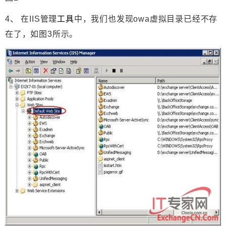
4、 在IIS管理
工具
中，我们也发现owa虚拟目录已经不存
在了，如图3所示。