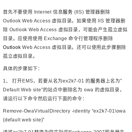
首先不要使用 Internet 信息
服务
(IIS) 管理器删除
Outlook Web Access 虚拟目录。如果使用 IIS 管理器删
除 Outlook Web Access 虚拟目录，可能会产生孤立虚拟
目录。应使用使用 Exchange 命令行管理程序删除
Outlook
Web Access 虚拟目录。还可以使用此步骤删除
孤立虚拟目录。
具体的步骤如下：
1、 打开EMS，若要从名为ex2k7-01 的
服务
器上名为”
Default Web site”的站点中删除名为 owa 的虚拟目录，
请运行以下命令然后运行下面的命令：
Remove-OwaVirtualDirectory -identity “ex2k7-01\owa
(default web site)”