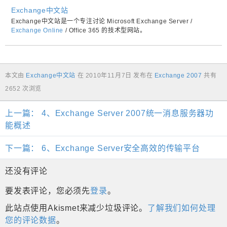
Exchange中文站
Exchange中文站是一个专注讨论 Microsoft Exchange Server /
Exchange Online
/ Office 365 的技术型网站。
本文由
Exchange中文站
在
2010年11月7日
发布在
Exchange 2007
共有
2652 次浏览
上一篇：
4、Exchange Server 2007统一消息服务器功
能概述
下一篇：
6、Exchange Server安全高效的传输平台
还没有评论
要发表评论，您必须先
登录
。
此站点使用Akismet来减少垃圾评论。
了解我们如何处理
您的评论数据
。