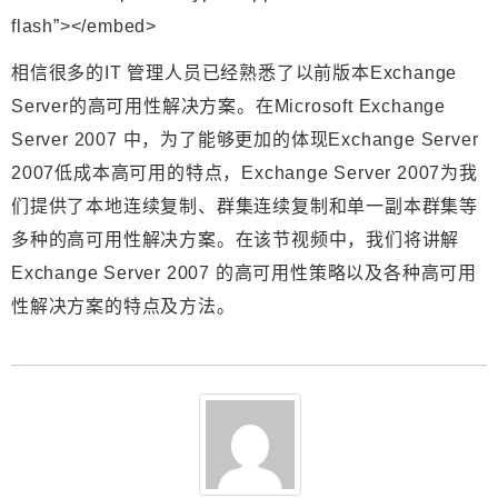
flash”></embed>
相信很多的IT 管理人员已经熟悉了以前版本Exchange
Server的高可用性解决方案。在Microsoft Exchange
Server 2007 中，为了能够更加的体现Exchange Server
2007低成本高可用的特点，Exchange Server 2007为我
们提供了本地连续复制、群集连续复制和单一副本群集等
多种的高可用性解决方案。在该节视频中，我们将讲解
Exchange Server 2007 的高可用性策略以及各种高可用
性解决方案的特点及方法。