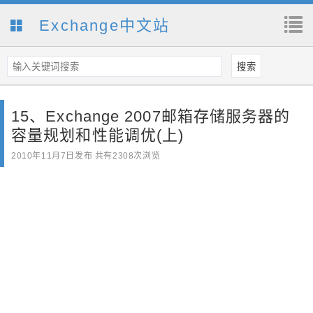
Exchange中文站
15、Exchange 2007邮箱存储服务器的
容量规划和性能调优(上)
2010年11月7日
发布 共有2308次浏览