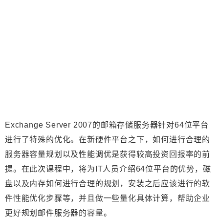
Exchange Server 2007的邮箱存储服务器针对64位平台
进行了特殊的优化。在新硬件平台之下，如何进行合理的
服务器容量规划以及性能调优是获得较高投资回报率的前
提。在此次课程中，将为IT人员介绍64位平台的优势，磁
盘以及内存如何进行合理的规划，安装之后应该进行的软
件性能优化步骤等，并且做一些量化具体计算，帮助企业
更好规划邮件服务器的容量。