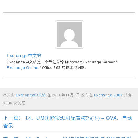
Exchange中文站
Exchange中文站是一个专注讨论 Microsoft Exchange Server /
Exchange Online
/ Office 365 的技术型网站。
本文由
Exchange中文站
在
2010年11月7日
发布在
Exchange 2007
共有
2309 次浏览
上一篇：
14、UM功能实现和配置技巧(下) – OVA、自动
答录