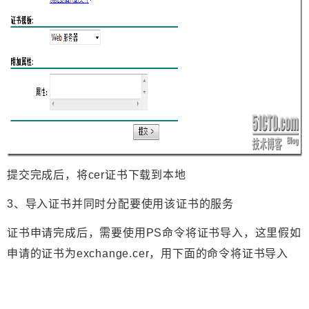
提交完成后，将cer证书下载到本地
3、导入证书并同时分配要使用该证书的服务
证书申请完成后，需要使用PS命令将证书导入，这里假如
申请的证书为exchange.cer，用下面的命令将证书导入