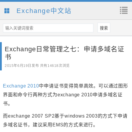
Exchange中文站
Exchange日常管理之七：申请多域名证
书
2015年6月19日
发布 共有14618次浏览
Exchange 2010
中申请证书变得简单高效。可以通过图形
界面和命令行两种方式为exchange 2010申请多域名证
书。
而exchange 2007 SP2基于windows 2003的方式下申请
多域名证书，建议采用EMS的方式来进行。