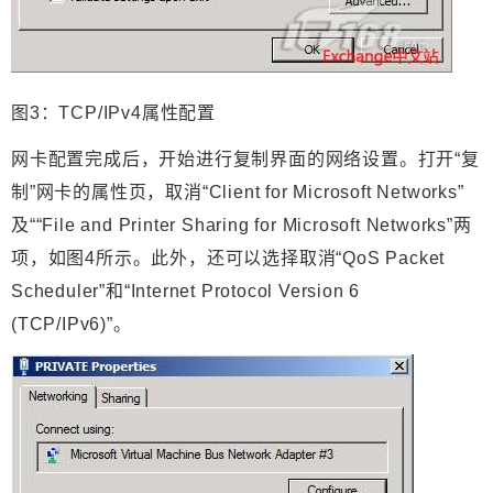
图3：TCP/IPv4属性配置
网卡配置完成后，开始进行复制界面的网络设置。打开“复
制”网卡的属性页，取消“Client for Microsoft Networks”
及““File and Printer Sharing for Microsoft Networks”两
项，如图4所示。此外，还可以选择取消“QoS Packet
Scheduler”和“Internet Protocol Version 6
(TCP/IPv6)”。