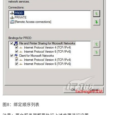
图8：绑定顺序列表