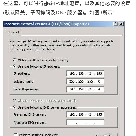
在这里，可以进行静态IP地址配置，以及其他必要的设置
(默认网关、子网掩码及DNS服务器)。如图3所示：