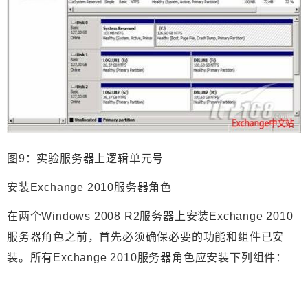
图9：实验服务器上逻辑单元号
安装Exchange 2010服务器角色
在两个Windows 2008 R2服务器上安装Exchange 2010
服务器角色之前，首先必须确保必要的功能和组件已安
装。所有Exchange 2010服务器角色应安装下列组件：