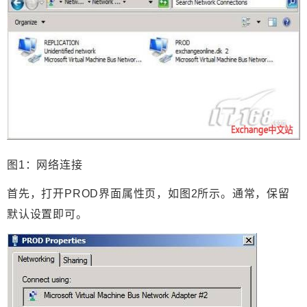
图1：网络连接
首先，打开PROD界面属性页，如图2所示。通常，保留
默认设置即可。