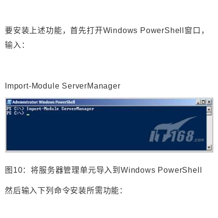
要安装上述功能，首先打开Windows PowerShell窗口，
输入：
Import-Module ServerManager
图10：将服务器管理单元导入到Windows PowerShell
然后输入下列命令安装所需功能：