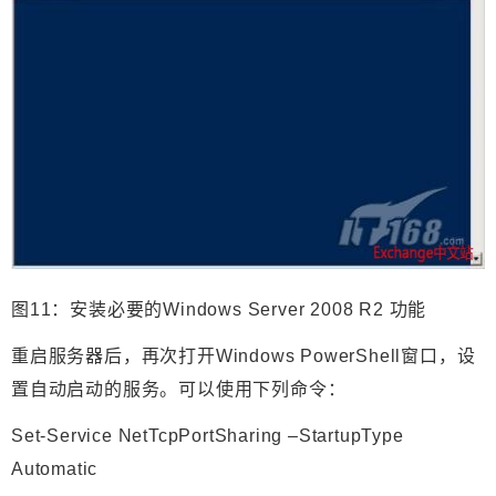
图11：安装必要的Windows Server 2008 R2 功能
重启服务器后，再次打开Windows PowerShell窗口，设
置自动启动的服务。可以使用下列命令：
Set-Service NetTcpPortSharing –StartupType
Automatic