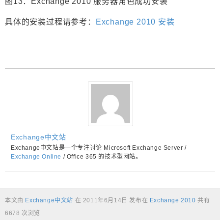
图13：Exchange 2010 服务器角色成功安装
具体的安装过程请参考：
Exchange 2010 安装
Exchange中文站
Exchange中文站是一个专注讨论 Microsoft Exchange Server /
Exchange Online
/ Office 365 的技术型网站。
本文由
Exchange中文站
在
2011年6月14日
发布在
Exchange 2010
共有
6678 次浏览