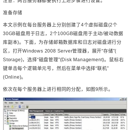
注意：两台服务器都要执行上述步骤进行设置。
准备存储
本文示例在每台服务器上分别创建了4个虚拟磁盘(2个
30GB磁盘用于日志，2个100GB磁盘用于主动/被动数据
库副本)。下面，为存储邮箱数据库和日志对磁盘进行分
区，打开Windows 2008 Server管理器，展开“存储”(
Storage)，选择“磁盘管理”(Disk Management)。鼠标右
键单击每个逻辑单元号，然后在菜单中选择“联机”
(Online)。
依次在每个服务器上进行相同的分配，如图9所示。