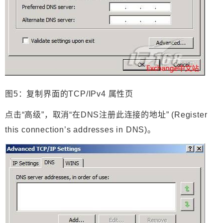
图5：复制界面的TCP/IPv4 属性页
点击“高级”，取消“在DNS注册此连接的地址” (Register
this connection’s addresses in DNS)。