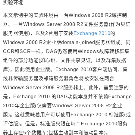
实验环境
本文示例中的实验环境由一台Windows 2008 R2域控制
器、一台Windows Server 2008 R2文件服务器(作为见证
服务器使用)，以及2台用于安装
Exchange 2010
的
Windows 2008 R2企业版domain-joined服务器组成。同
CCR和SCR一样，DAG仍然使用Windows故障转移群集
组件的部分功能(如心跳、文件共享见证，以及群集数据
库)，因此使用企业版。Exchange 2010客户端访问、集
线器传输服务器及邮箱服务器角色将被安装在两台
Windows Server 2008 R2服务器上。此外，需要注意的
是，Exchange 2010 的DAG功能本身并不依赖Exchange
2010年企业版(仅需要Windows Server 2008 R2企业
版)。这就意味着用户可以使用Exchange 2010 标准版(或
评估版)。但是，标准版只限在每个Exchange 2010服务
器上存在5个数据库(包括主动副本和被动副本)。