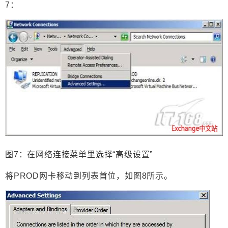
7：
图7：在网络连接菜单里选择“高级设置”
将PROD网卡移动到列表首位，如图8所示。