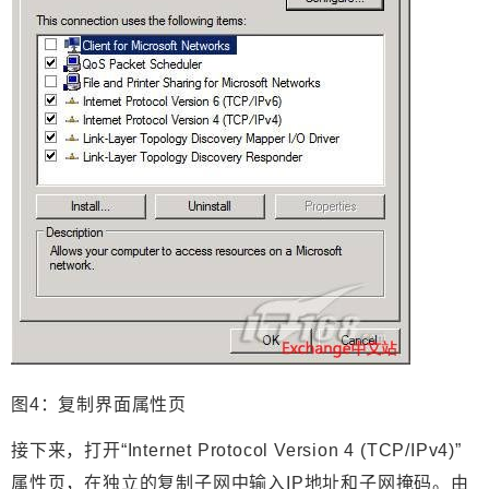
图4：复制界面属性页
接下来，打开“Internet Protocol Version 4 (TCP/IPv4)”
属性页，在独立的复制子网中输入IP地址和子网掩码。由