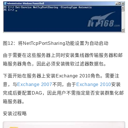
图12：将NetTcpPortSharing功能设置为自动启动
由于需要在这些服务器上同时安装集线器传输服务器和邮
箱服务器角色，因此必须安装微软过滤器数据包。
下面开始在服务器上安装Exchange 2010角色。需要注
意，与
Exchange 2007
不同，由于
Exchange 2010
安装
完成后要配置DAG，因此用户不需指定是否安装群集化邮
箱服务器。
安装过程略