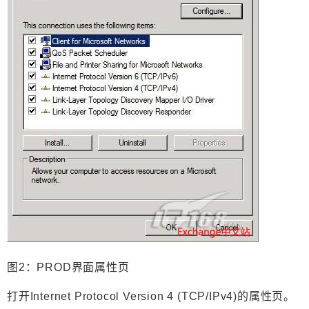
图2：PROD界面属性页
打开Internet Protocol Version 4 (TCP/IPv4)的属性页。