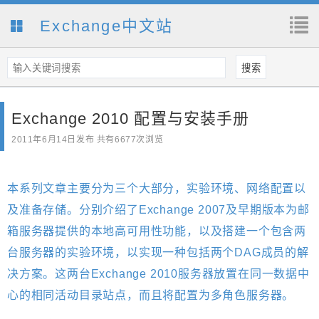
Exchange中文站
Exchange 2010 配置与安装手册
2011年6月14日
发布 共有6677次浏览
本系列文章主要分为三个大部分，实验环境、网络配置以
及准备存储。分别介绍了
Exchange 2007
及早期版本为邮
箱服务器提供的本地高可用性功能，以及搭建一个包含两
台服务器的实验环境，以实现一种包括两个DAG成员的解
决方案。这两台
Exchange 2010
服务器放置在同一数据中
心的相同活动目录站点，而且将配置为多角色服务器。