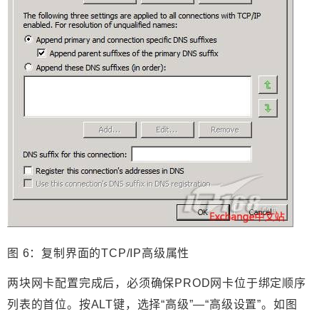
图 6：复制界面的TCP/IP高级属性
两块网卡配置完成后，必须确保PROD网卡位于绑定顺序
列表的首位。按ALT键，选择“高级”—“高级设置”。如图