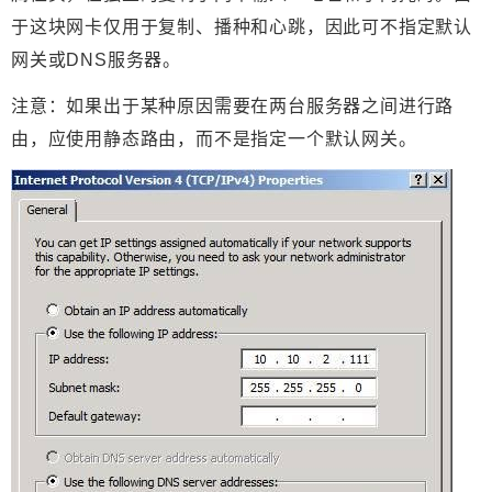
于这块网卡仅用于复制、播种和心跳，因此可不指定默认
网关或DNS服务器。
注意：如果出于某种原因需要在两台服务器之间进行路
由，应使用静态路由，而不是指定一个默认网关。