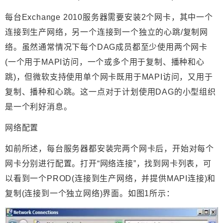
每台Exchange 2010服务器需要安装2个网卡，其中一个
连接到生产网络，另一个连接到一个独立的心跳/复制网
络。虽然通常情况下每个DAG成员都至少使用两个网卡
(一个用于MAPI访问，一个或多个用于复制、播种和心
跳)，但微软支持使用单个网卡既用于MAPI访问，又用于
复制、播种和心跳。这一点对于计划使用DAG的小型组织
是一个利好消息。
网络配置
如前所述，每台服务器都安装完两个网卡后，开始对每个
网卡分别进行配置。打开“网络连接”，找到网卡列表，可
以看到一个PROD(连接到生产网络，并提供MAPI连接)和
复制(连接到一个独立网络)界面。如图1所示：