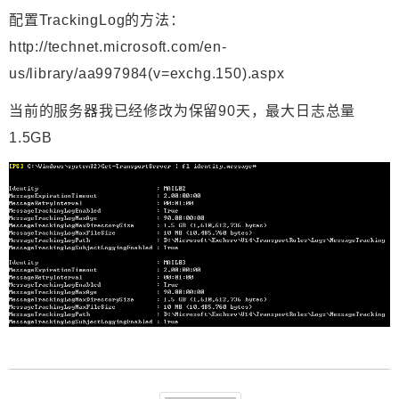
配置TrackingLog的方法：
http://technet.microsoft.com/en-
us/library/aa997984(v=exchg.150).aspx
当前的服务器我已经修改为保留90天，最大日志总量
1.5GB