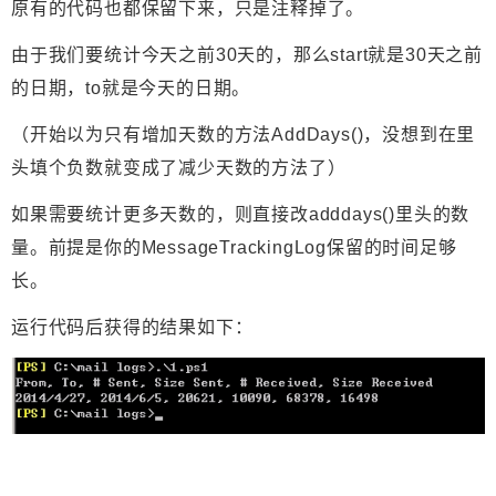
原有的代码也都保留下来，只是注释掉了。
由于我们要统计今天之前30天的，那么start就是30天之前
的日期，to就是今天的日期。
（开始以为只有增加天数的方法AddDays()，没想到在里
头填个负数就变成了减少天数的方法了）
如果需要统计更多天数的，则直接改adddays()里头的数
量。前提是你的MessageTrackingLog保留的时间足够
长。
运行代码后获得的结果如下：