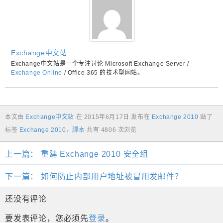
Exchange中文站
Exchange中文站是一个专注讨论 Microsoft Exchange Server /
Exchange Online
/ Office 365 的技术型网站。
本文由
Exchange中文站
在
2015年6月17日
发布在
Exchange 2010
贴了
标签
Exchange 2010
，
脚本
共有 4806 次浏览
上一篇：
重建 Exchange 2010 安全组
下一篇：
如何防止内部用户地址被冒用发邮件？
还没有评论
要发表评论，您必须先
登录
。