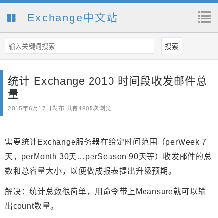
Exchange中文站
统计 Exchange 2010 时间段收发邮件总
量
2015年6月17日
发布 共有4805次浏览
需要统计Exchange服务器在给定时间范围（perWeek 7
天，perMonth 30天…perSeason 90天等）收发邮件的总
数和总容量大小，以便做成报表提出升级预期。
解决：统计总数很简单，用命令带上Meansure就可以输
出count数量。