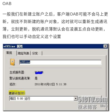
OAB
一般我们在新建立账户之后，客户端OAB可能不会马上更
新，就找不到新建的账户对象，这时就可以重新生成通讯
薄，立刻更新，脱机通讯薄默认会在凌晨五点自动更新，
我们也可以手动自定义这个设置