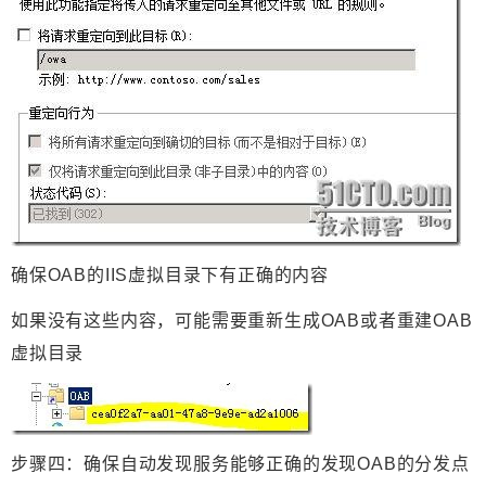
确保OAB的IIS虚拟目录下有正确的内容
如果没有这些内容，可能需要重新生成OAB或者重建OAB
虚拟目录
步骤四：确保自动发现服务能够正确的发现OAB
的分发点