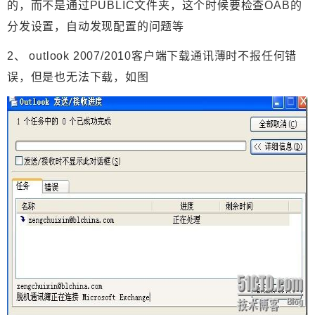
的，而不是通过PUBLIC文件夹，这个时候要检查OAB的
分发设置，自动发现配置的问题等
2、 outlook 2007/2010客户端下载通讯薄时不报任何错
误，但是也无法下载，如图