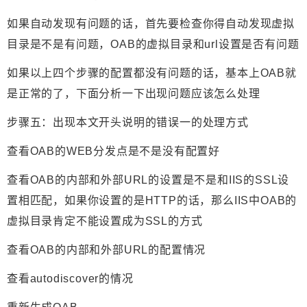
如果自动发现有问题的话，首先要检查你得自动发现虚拟
目录是不是有问题，OAB的虚拟目录和url设置是否有问题
如果以上四个步骤的配置都没有问题的话，基本上OAB就
是正常的了，下面分析一下出现问题应该怎么处理
步骤五：出现本文开头说明的错误一的处理方式
查看OAB的WEB分发点是不是没有配置好
查看OAB的内部和外部URL的设置是不是和IIS的SSL设
置相匹配，如果你设置的是HTTP的话，那么IIS中OAB的
虚拟目录肯定不能设置成为SSL的方式
查看OAB的内部和外部URL的配置情况
查看autodiscover的情况