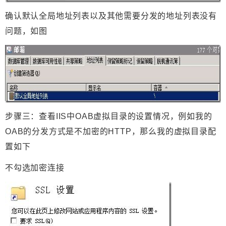
确认默认全局地址列表以及其他需要分发的地址列表没有
问题，如图
步骤三：查看IIS
中OAB
虚拟目录的设置情况，例如我的
OAB
的分发方式是不加密的HTTP
，那么我的虚拟目录配
置如下
不勾选加密连接