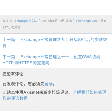
本文由
Exchange中文站
在
2015年6月19日
发布在
Exchange 2010
共有
8471 次浏览
上一篇：
Exchange日常管理之九：升级SP1后的灾难恢
复
下一篇：
Exchange日常管理之十一：设置OWA访问
HTTP到HTTPS的重定向
还没有评论
要发表评论，您必须先
登录
。
此站点使用Akismet来减少垃圾评论。
了解我们如何处理
您的评论数据
。