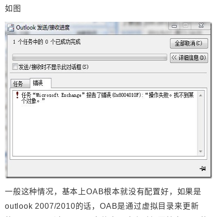
如图
一般这种情况，基本上OAB根本就没有配置好，如果是
outlook 2007/2010的话，OAB是通过虚拟目录来更新