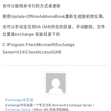
也可以使用命令行的方式来更新
使用Update-OfflineAddressBook重新生成脱机地址薄。
也可以手动定位到IIA OAB所在的目录，手动删除，文件
位置是exchange 安装目录下的
C:\Program Files\Microsoft\Exchange
Server\V14\ClientAccess\OAB
Exchange中文站
Exchange中文站是一个专注讨论 Microsoft Exchange Server /
Exchange Online
/ Office 365 的技术型网站。