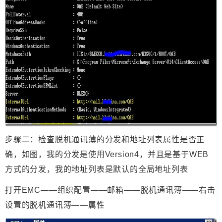
步骤二：检查脱机通讯薄的分发和地址列表属性是否正
确，如图，我的分发是使用Version4
，并且是基于WEB
方式的分发，我的地址列表是默认的全局地址列表
打开EMC——组织配置——邮箱——脱机通讯薄——右击
设置的脱机通讯薄——属性