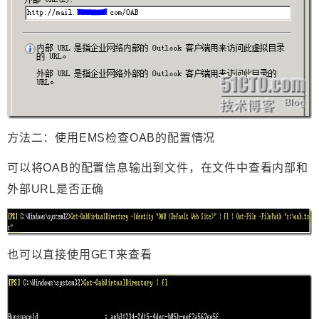
方法二：使用EMS检查OAB的配置情况
可以将OAB的配置信息输出到文件，在文件中查看内部和
外部URL是否正确
也可以直接使用GET来查看