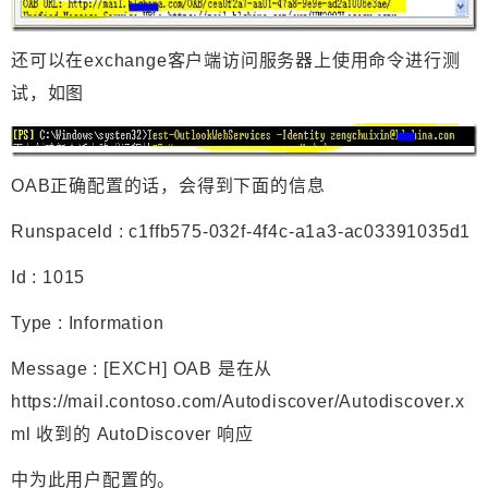
还可以在exchange客户端访问服务器上使用命令进行测
试，如图
OAB正确配置的话，会得到下面的信息
RunspaceId : c1ffb575-032f-4f4c-a1a3-ac03391035d1
Id : 1015
Type : Information
Message : [EXCH] OAB 是在从
https://mail.contoso.com/Autodiscover/Autodiscover.x
ml 收到的 AutoDiscover 响应
中为此用户配置的。