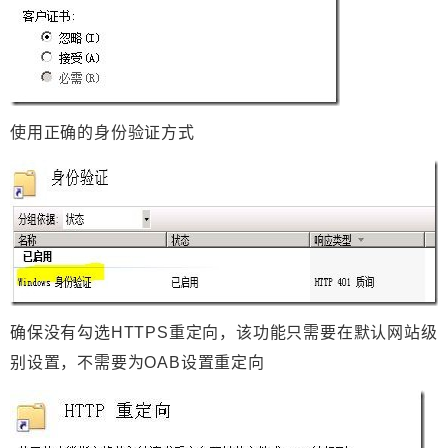
使用正确的身份验证方式
确保没有勾选HTTPS重定向，该功能只需要在默认网站级
别设置，不需要为OAB设置重定向