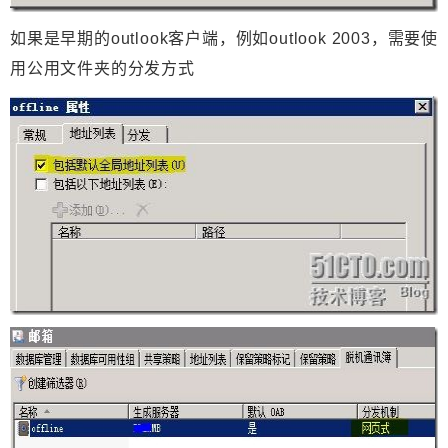
如果是早期的outlook客户端，例如outlook 2003，需要使
用公用文件夹的分发方式