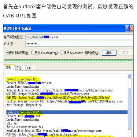
首先在outlook客户端做自动发现的测试，能够发现正确的
OAB URL如图