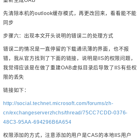
重新生成OAB
先清除本机的outlook缓存模式，再更改回来，看看能不能
同步
步骤六：出现本文开头说明的错误二的处理方式
错误二的情况是一直停留的下载通讯薄的界面，也不报
错，我从官方找到了下面的链接，说明是IIS的权限问题，
我觉得应该是在做了重建OAB虚拟目录后导致了IIS有些权
限的丢失
链接如下：
http://social.technet.microsoft.com/forums/zh-
cn/exchangeserverzhchs/thread/75CC7CDD-0376-
48C3-95AA-694296B6A654
权限添加的方式，注意添加的用户是CAS的本地IIS用户