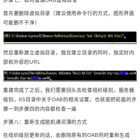
步骤七：如何重建OAB
虚拟目录
首先要删除虚拟目录（建议使用命令行的方式，图形界面
可能删不干净）
然后重新建立虚拟目录，我在建立目录的同时，指定好内
部和外部的URL
重建完成了之后，我们需要回头去检查组织级别，服务器
级别，IIS目录中关于OAB的相关设置，也就是把前面的步
骤一到步骤四的内容都检查一遍
步骤八：重新生成脱机通讯薄的方式
在组织级别更新的话，会删除原有的OAB同时重新生成