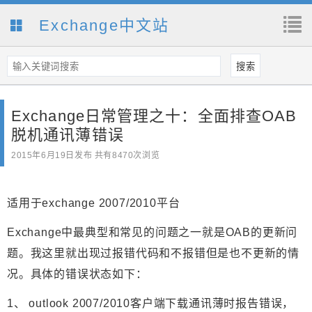
Exchange中文站
Exchange日常管理之十：全面排查OAB
脱机通讯薄错误
2015年6月19日
发布 共有8470次浏览
适用于exchange 2007/2010平台
Exchange中最典型和常见的问题之一就是OAB的更新问
题。我这里就出现过报错代码和不报错但是也不更新的情
况。具体的错误状态如下：
1、 outlook 2007/2010客户端下载通讯薄时报告错误，