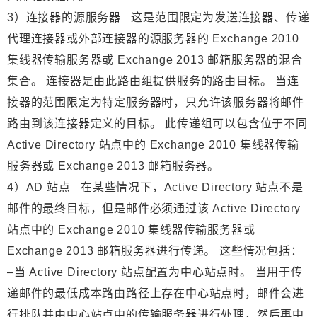
3）连接器的源服务器 这是范围限定为发送连接器、传递
代理连接器或外部连接器的源服务器的 Exchange 2010
集线器传输服务器或 Exchange 2013 邮箱服务器的混合
集合。 连接器是由此路由组提供服务的路由目标。 当连
接器的范围限定为特定服务器时，只允许该服务器将邮件
路由到该连接器定义的目标。 此传递组可以包含位于不同
Active Directory 站点中的 Exchange 2010 集线器传输
服务器或 Exchange 2013 邮箱服务器。
4）AD 站点 在某些情况下，Active Directory 站点不是
邮件的最终目标，但是邮件必须通过该 Active Directory
站点中的 Exchange 2010 集线器传输服务器或
Exchange 2013 邮箱服务器进行传递。 这些情况包括：
–当 Active Directory 站点配置为中心站点时。 当用于传
递邮件的最低成本路由路径上存在中心站点时，邮件会进
行排队并由中心站点中的传输服务器进行处理，然后再中