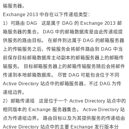
输服务器。
Exchange 2013 中存在以下传递组类型：
1）可路由 DAG 这是属于 DAG 的 Exchange 2013 邮
箱服务器的集合。 DAG 中的邮箱数据库是由此传递组提
供服务的路由目标。 在邮件到达属于 DAG 的邮箱服务器
上的传输服务之后，传输服务会将邮件路由到 DAG 中当
前保存目标邮箱数据库主动副本的邮箱服务器上的邮箱传
输服务。 目标邮箱服务器上的邮箱传输服务随后会将邮件
传递到本地邮箱数据库。 尽管 DAG 可能包含位于不同
Active Directory 站点中的邮箱服务器，不过 DAG 为传
递组边界。
2）邮箱传递组 这是位于一个 Active Directory 站点中的
相同版本的 Exchange 服务器集合。 Active Directory 站
点为传递组边界。 路由目标以及为其提供服务的传递组由
Active Directory 站点中的主要 Exchange 发行版本分