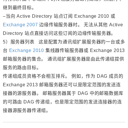
继到最终目标。
–当向 Active Directory 站点订阅 Exchange 2010 或
Exchange 2007
边缘传输服务器时。 无法从其他 Active
Directory 站点直接访问这些订阅的边缘传输服务器。
5）服务器列表 这是配置为通讯组扩展服务器的一台或多
台
Exchange 2010
集线器传输服务器或 Exchange 2013
邮箱服务器的集合。 通讯组扩展服务器是由此传递组提供
服务的路由目标。
传递组成员资格不会相互排斥。 例如，作为 DAG 成员的
Exchange 2013 邮箱服务器还可以是限定范围的发送连
接器的源服务器。 邮箱服务器属于 DAG 中的邮箱数据库
的可路由 DAG 传递组，也是限定范围的发送连接器的连
接器源服务器传递组。