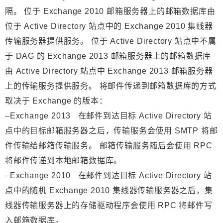
隔。 位于 Exchange 2010 邮箱服务器上的邮箱数据库由
位于 Active Directory 站点中的 Exchange 2010 集线器
传输服务器提供服务。 位于 Active Directory 站点中不属
于 DAG 的 Exchange 2013 邮箱服务器上的邮箱数据库
由 Active Directory 站点中 Exchange 2013 邮箱服务器
上的传输服务提供服务。 将邮件传递到邮箱数据库的方式
取决于 Exchange 的版本：
–Exchange 2013 在邮件到达目标 Active Directory 站
点中的目标邮箱服务器之后，传输服务会使用 SMTP 将邮
件传输给邮箱传输服务。 邮箱传输服务随后会使用 RPC
将邮件传递到本地邮箱数据库。
–Exchange 2010 在邮件到达目标 Active Directory 站
点中的随机 Exchange 2010 集线器传输服务器之后，集
线器传输服务器上的存储驱动程序会使用 RPC 将邮件写
入邮箱数据库。