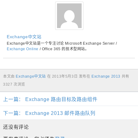
Exchange中文站
Exchange中文站是一个专注讨论 Microsoft Exchange Server /
Exchange Online
/ Office 365 的技术型网站。
本文由
Exchange中文站
在
2013年5月3日
发布在
Exchange 2013
共有
3327 次浏览
上一篇：
Exchange 路由目标及路由组件
下一篇：
Exchange 2013 邮件路由队列
还没有评论