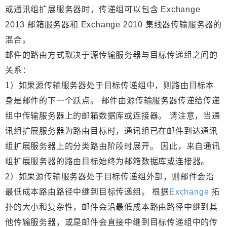
或通讯组扩展服务器时，传递组可以包含 Exchange
2013 邮箱服务器和 Exchange 2010 集线器传输服务器的
混合。
邮件的路由方式取决于源传输服务器与目标传递组之间的
关系：
1）如果源传输服务器处于目标传递组中，则路由目标本
身是邮件的下一个跃点。 邮件由源传输服务器传递给传递
组中传输服务器上的邮箱数据库或连接器。 请注意，当通
讯组扩展服务器为路由目标时，通讯组已在邮件到达通讯
组扩展服务器上的分类路由阶段时展开。 因此，来自通讯
组扩展服务器的路由目标始终为邮箱数据库或连接器。
2）如果源传输服务器处于目标传递组外部，则邮件会沿
最低成本路由路径中继到目标传递组。 根据
Exchange
拓
扑的大小和复杂性，邮件会沿最低成本路由路径中继到其
他传输服务器，或是邮件会直接中继到目标传递组中的传