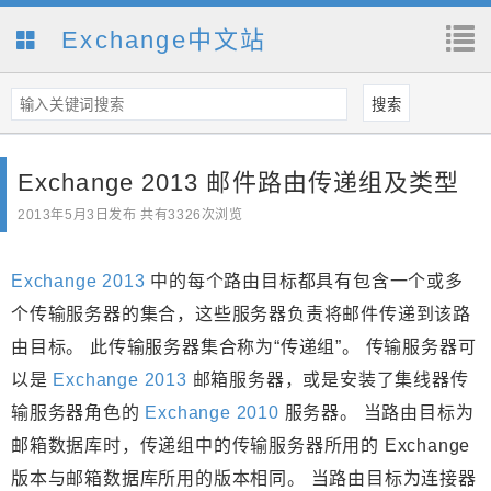
Exchange中文站
Exchange 2013 邮件路由传递组及类型
2013年5月3日
发布 共有3326次浏览
Exchange 2013
中的每个路由目标都具有包含一个或多
个传输服务器的集合，这些服务器负责将邮件传递到该路
由目标。 此传输服务器集合称为“传递组”。 传输服务器可
以是
Exchange 2013
邮箱服务器，或是安装了集线器传
输服务器角色的
Exchange 2010
服务器。 当路由目标为
邮箱数据库时，传递组中的传输服务器所用的 Exchange
版本与邮箱数据库所用的版本相同。 当路由目标为连接器