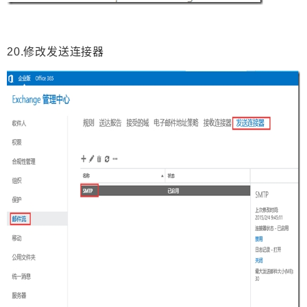
20.修改发送连接器