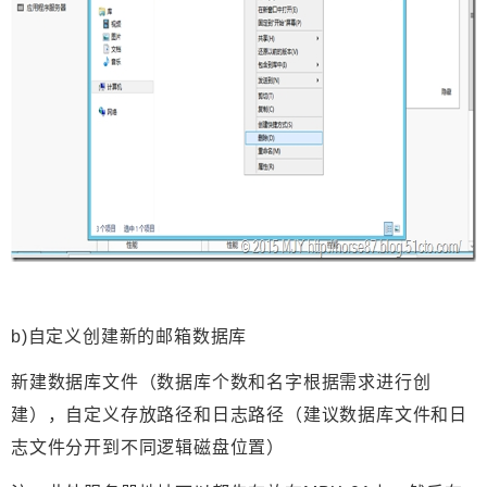
b)自定义创建新的邮箱数据库
新建数据库文件（数据库个数和名字根据需求进行创
建），自定义存放路径和日志路径（建议数据库文件和日
志文件分开到不同逻辑磁盘位置）