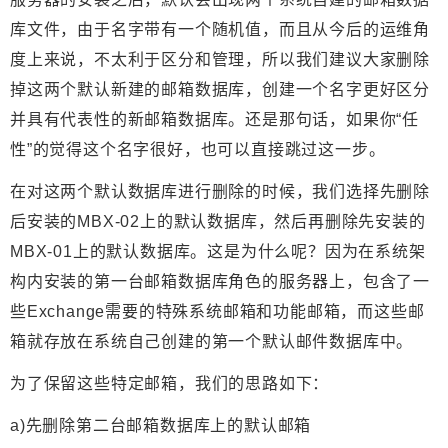
库文件，由于名字带有一个随机值，而且从今后的运维角
度上来说，不太利于区分和管理，所以我们建议大家删除
掉这两个默认新建的邮箱数据库，创建一个名字更好区分
并具有代表性的新邮箱数据库。还是那句话，如果你“任
性”的觉得这个名字很好，也可以直接跳过这一步。
在对这两个默认数据库进行删除的时候，我们选择先删除
后安装的MBX-02上的默认数据库，然后再删除先安装的
MBX-01上的默认数据库。这是为什么呢？因为在系统架
构内安装的第一台邮箱数据库角色的服务器上，包含了一
些Exchange需要的特殊系统邮箱和功能邮箱，而这些邮
箱就存放在系统自己创建的第一个默认邮件数据库中。
为了保留这些特定邮箱，我们的思路如下：
a)先删除第二台邮箱数据库上的默认邮箱