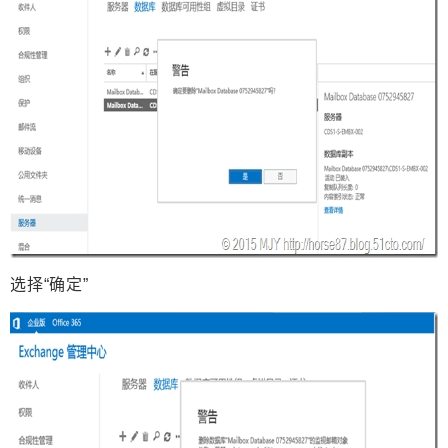
选择“确定”