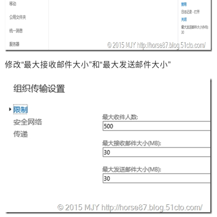
修改“最大接收邮件大小”和“最大发送邮件大小”