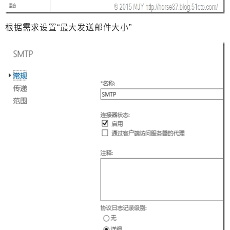
根据需求设置“最大发送邮件大小”