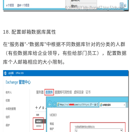
18. 配置邮箱数据库属性
在“服务器”-“数据库”中根据不同数据库针对的分类的人群
（有些数据库给企业领导，有些给部门员工），配置数据
库个人邮箱相应的大小限制。