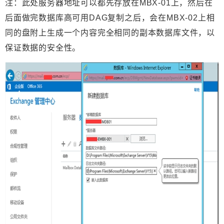
注：此处服务器地址可以都先存放在MBX-01上，然后在
后面做完数据库高可用DAG复制之后，会在MBX-02上相
同的盘附上生成一个内容完全相同的副本数据库文件，以
保证数据的安全性。