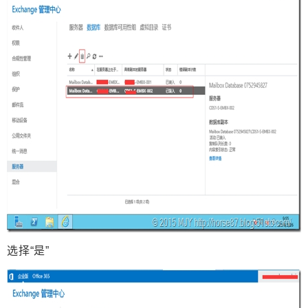
选择“是”