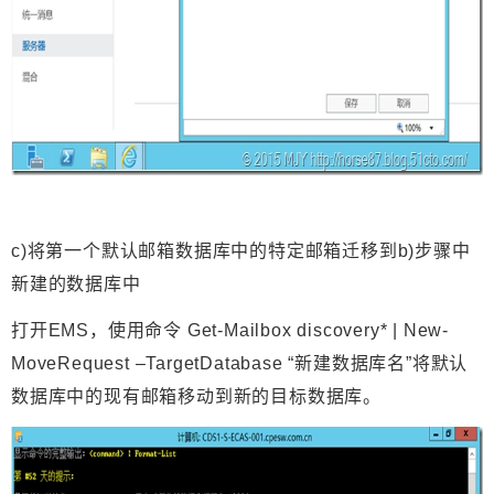
c)将第一个默认邮箱数据库中的特定邮箱迁移到b)步骤中
新建的数据库中
打开EMS，使用命令 Get-Mailbox discovery* | New-
MoveRequest –TargetDatabase “新建数据库名”将默认
数据库中的现有邮箱移动到新的目标数据库。