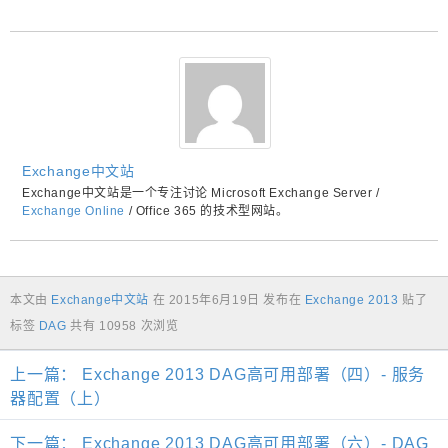
Exchange中文站
Exchange中文站是一个专注讨论 Microsoft Exchange Server /
Exchange Online
/ Office 365 的技术型网站。
本文由
Exchange中文站
在
2015年6月19日
发布在
Exchange 2013
贴了
标签
DAG
共有 10958 次浏览
上一篇：
Exchange 2013 DAG高可用部署（四）- 服务
器配置（上）
下一篇：
Exchange 2013 DAG高可用部署（六）- DAG