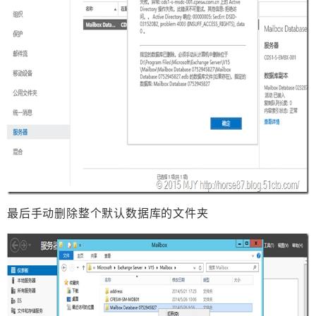
最后手动删除整个默认数据库的文件夹