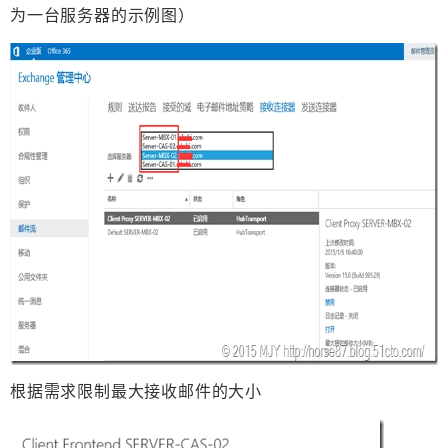
为一台服务器的示例图）
根据需求限制最大接收邮件的大小