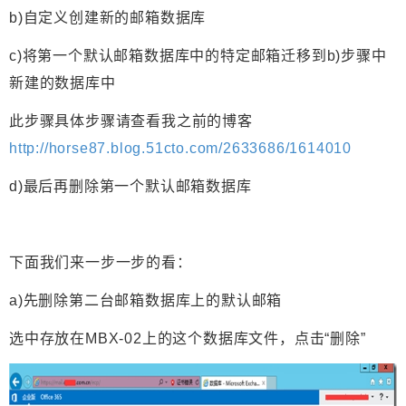
b)自定义创建新的邮箱数据库
c)将第一个默认邮箱数据库中的特定邮箱迁移到b)步骤中
新建的数据库中
此步骤具体步骤请查看我之前的博客
http://horse87.blog.51cto.com/2633686/1614010
d)最后再删除第一个默认邮箱数据库
下面我们来一步一步的看：
a)先删除第二台邮箱数据库上的默认邮箱
选中存放在MBX-02上的这个数据库文件，点击“删除”