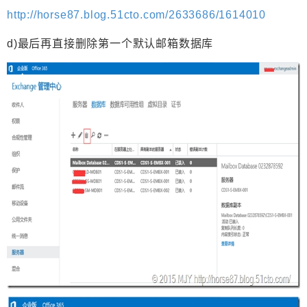
http://horse87.blog.51cto.com/2633686/1614010
d)最后再直接删除第一个默认邮箱数据库