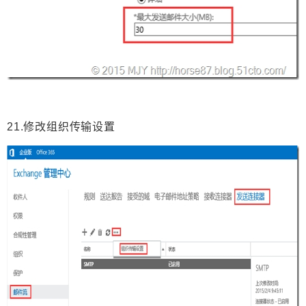
21.修改组织传输设置