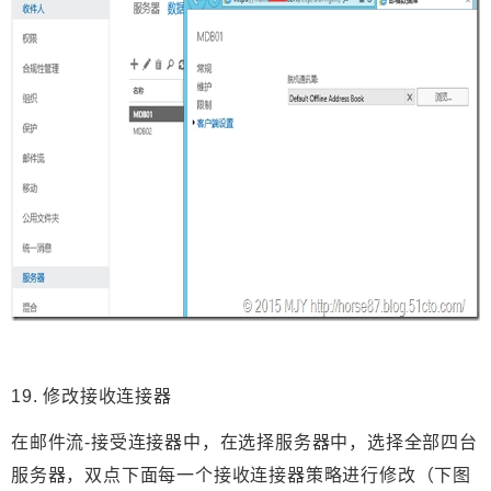
19. 修改接收连接器
在邮件流-接受连接器中，在选择服务器中，选择全部四台
服务器，双点下面每一个接收连接器策略进行修改（下图