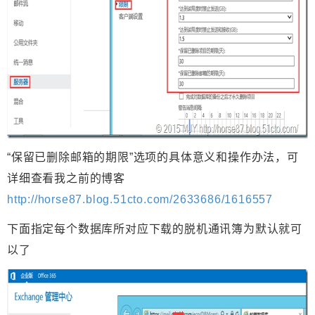
“保留已删除邮箱的期限”选项的具体意义和操作办法，可
详细查看我之前的博客
http://horse87.blog.51cto.com/2633686/1616557
下面指定每个数据库所对应下载的脱机通讯簿为默认就可
以了