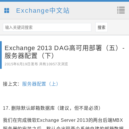
Exchange中文站
Exchange 2013 DAG高可用部署（五）-
服务器配置（下）
2015年6月19日
发布 共有10957次浏览
接上文：
服务器配置（上）
17. 删除默认邮箱数据库（建议，但不是必须）
我们在完成微软Exchange Server 2013的两台后端MBX
服务器的安装之后，默认会出现两个系统自建的邮箱数据