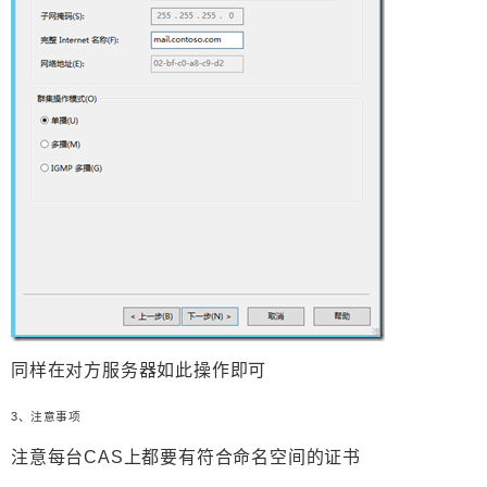
同样在对方服务器如此操作即可
3
、
注意事项
注意每台CAS上都要有符合命名空间的证书