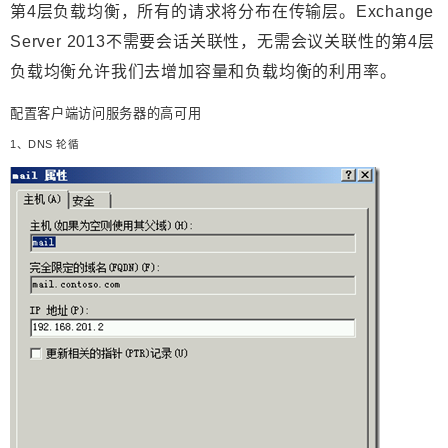
第4层负载均衡，所有的请求将分布在传输层。Exchange
Server 2013不需要会话关联性，无需会议关联性的第4层
负载均衡允许我们去增加容量和负载均衡的利用率。
配置客户端访问服务器的高可用
1
、
DNS
轮循