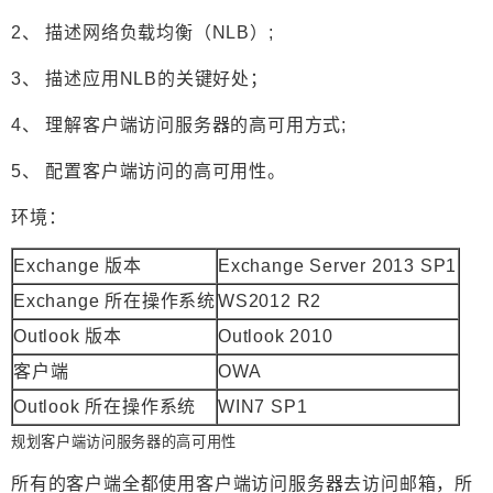
2、 描述网络负载均衡（NLB）;
3、 描述应用NLB的关键好处；
4、 理解客户端访问服务器的高可用方式;
5、 配置客户端访问的高可用性。
环境：
Exchange 版本
Exchange Server 2013 SP1
Exchange 所在操作系统
WS2012 R2
Outlook 版本
Outlook 2010
客户端
OWA
Outlook 所在操作系统
WIN7 SP1
规划客户端访问服务器的高可用性
所有的客户端全都使用客户端访问服务器去访问邮箱，所