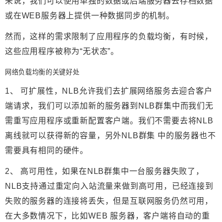
来说，我们可以使用单独的数据或后端服务器去存档数据
或在WEB服务器上提供一种数据同步的机制。
然而，这样的需求限制了应用程序的负载均衡，有时候，
这些应用程序被称为“无状态”。
网络负载均衡的关键好处
1、 可扩展性，NLB允许我们去扩展网络服务去迎合客户
端请求，我们可以添加新的服务器到NLB群集中而我们无
需重写应用程序或重新配置客户端。我们不需要去将NLB
离线就可以获得新的容量，另外NLB群集 中的服务器也不
需要具有相同的硬件。
2、 高可用性，如果在NLB群集中一台服务器失败了，
NLB支持通过重定向入站流量来做到高可用，已经连接到
失败的服务器的连接将丢失，但是互联网服务仍然可用，
在大多数情况下，比如WEB 服务器，客户端将自动的重