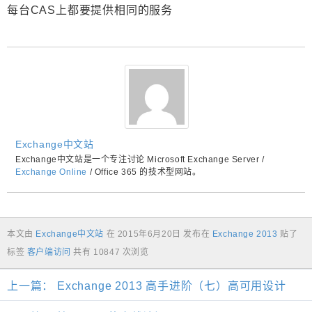
每台CAS上都要提供相同的服务
Exchange中文站
Exchange中文站是一个专注讨论 Microsoft Exchange Server /
Exchange Online
/ Office 365 的技术型网站。
本文由
Exchange中文站
在
2015年6月20日
发布在
Exchange 2013
贴了
标签
客户端访问
共有 10847 次浏览
上一篇：
Exchange 2013 高手进阶（七）高可用设计