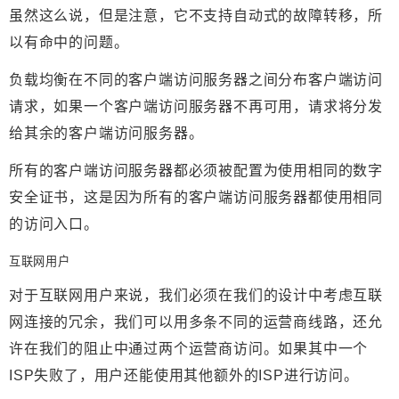
虽然这么说，但是注意，它不支持自动式的故障转移，所
以有命中的问题。
负载均衡在不同的客户端访问服务器之间分布客户端访问
请求，如果一个客户端访问服务器不再可用，请求将分发
给其余的客户端访问服务器。
所有的客户端访问服务器都必须被配置为使用相同的数字
安全证书，这是因为所有的客户端访问服务器都使用相同
的访问入口。
互联网用户
对于互联网用户来说，我们必须在我们的设计中考虑互联
网连接的冗余，我们可以用多条不同的运营商线路，还允
许在我们的阻止中通过两个运营商访问。如果其中一个
ISP失败了，用户还能使用其他额外的ISP进行访问。