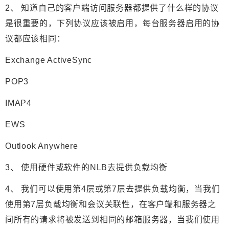
2、 知道自己的客户端访问服务器都提供了什么样的协议
是很重要的，下列协议应该被启用，每台服务器启用的协
议都应该相同：
Exchange ActiveSync
POP3
IMAP4
EWS
Outlook Anywhere
3、 使用硬件或软件的NLB去提供负载均衡
4、 我们可以使用第4层或第7层去提供负载均衡，当我们
使用第7层负载均衡和会议关联性，在客户端和服务器之
间所有的请求将被发送到相同的邮箱服务器，当我们使用