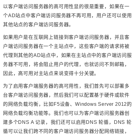
以客户端访问服务器的高可用性显的很是重要，如果在一
个AD站点中客户端访问服务器不再可用，用户还可以使用
其他站点的客户端访问服务器。
如果用户是在互联网上链接到客户端访问服务器，并且客
户端访问服务器在一个主站点中，这些客户端的请求将被
代理到其他的AD站点中，如果在主站点中的客户端访问服
务器不可用，将会阻止用户的代理，也就访问不到邮箱，
因此，高可用对主站点来说变得十分关键。
为了启用客户端服务器的高可用性，我们首先可以部署多
台客户端访问服务器，然后我们可以配置基于硬件或软件
的网络负载均衡，比如F5设备、Windows Server 2012的
网络负载均衡功能等。我们也可以为客户端访问服务器创
建多个DNS A 记录，我们还可以启用DNS 轮循，DNS 轮
循可以让我们跨不同的客户端访问服务器分配网络链接，