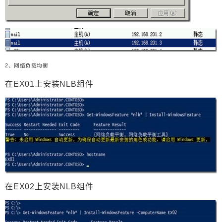
2
、网络负载均衡
在EX01上安装NLB组件
在EX02上安装NLB组件