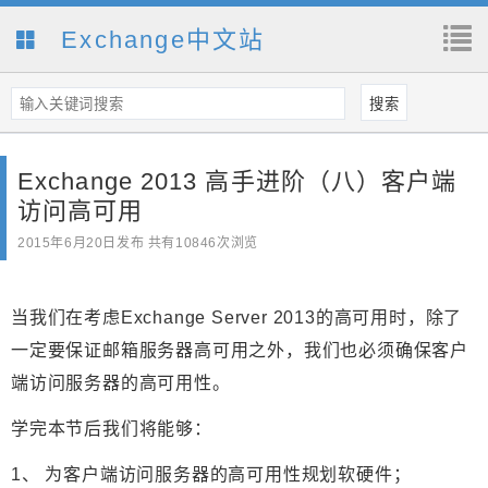
Exchange中文站
Exchange 2013 高手进阶（八）客户端
访问高可用
2015年6月20日
发布 共有10846次浏览
当我们在考虑Exchange Server 2013的高可用时，除了
一定要保证邮箱服务器高可用之外，我们也必须确保客户
端访问服务器的高可用性。
学完本节后我们将能够：
1、 为客户端访问服务器的高可用性规划软硬件；