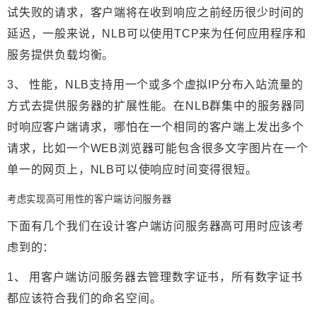
试失败的请求，客户端将在收到响应之前经历很少时间的
延迟，一般来说，NLB可以使用TCP来为任何应用程序和
服务提供负载均衡。
3、 性能，NLB支持用一个或多个虚拟IP分布入站流量的
方式去提供服务器的扩展性能。在NLB群集中的服务器同
时响应客户端请求，哪怕在一个相同的客户端上发出多个
请求，比如一个WEB浏览器可能包含很多文字图片在一个
单一的网页上，NLB可以使响应时间变得很短。
考虑实现高可用性的客户端访问服务器
下面有几个我们在设计客户端访问服务器高可用时应该考
虑到的：
1、 用客户端访问服务器去管理数字证书，所有数字证书
都应该符合我们的命名空间。