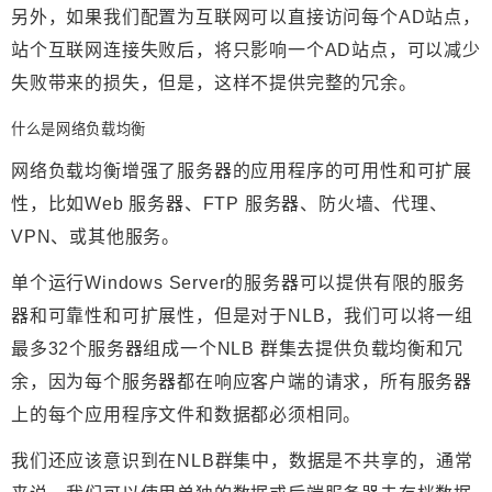
另外，如果我们配置为互联网可以直接访问每个AD站点，
站个互联网连接失败后，将只影响一个AD站点，可以减少
失败带来的损失，但是，这样不提供完整的冗余。
什么是网络负载均衡
网络负载均衡增强了服务器的应用程序的可用性和可扩展
性，比如Web 服务器、FTP 服务器、防火墙、代理、
VPN、或其他服务。
单个运行Windows Server的服务器可以提供有限的服务
器和可靠性和可扩展性，但是对于NLB，我们可以将一组
最多32个服务器组成一个NLB 群集去提供负载均衡和冗
余，因为每个服务器都在响应客户端的请求，所有服务器
上的每个应用程序文件和数据都必须相同。
我们还应该意识到在NLB群集中，数据是不共享的，通常