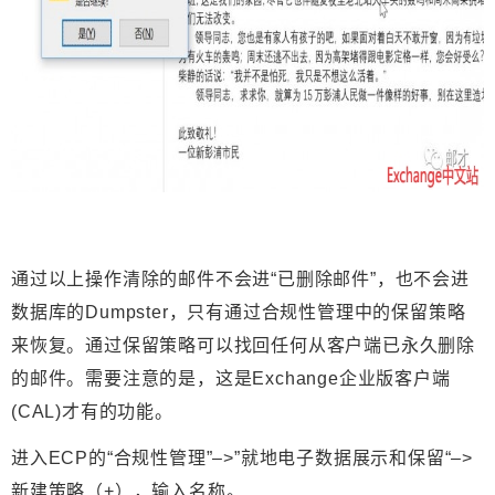
通过以上操作清除的邮件不会进“已删除邮件”，也不会进
数据库的Dumpster，只有通过合规性管理中的保留策略
来恢复。
通过保留策略可以找回任何从客户端已永久删除
的邮件
。需要注意的是，
这是Exchange企业版客户端
(CAL)才有的功能
。
进入ECP的“
合规性管理
”–>”
就地电子数据展示和保留
“–>
新建策略（+），输入名称。