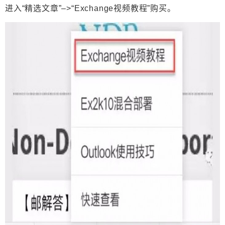
进入“
精选文章
”–>“
Exchange视频教程
”购买。