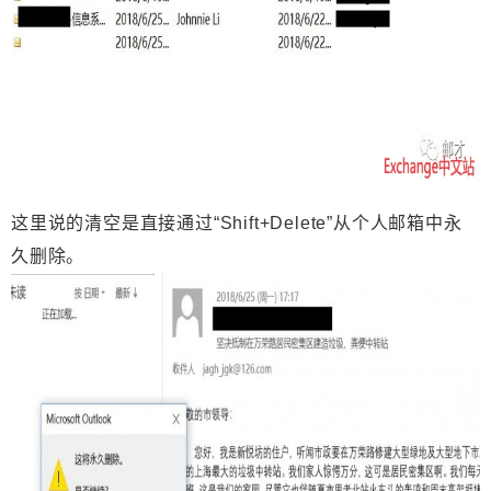
这里说的清空是直接通过“
Shift+Delete
”从个人邮箱中永
久删除。