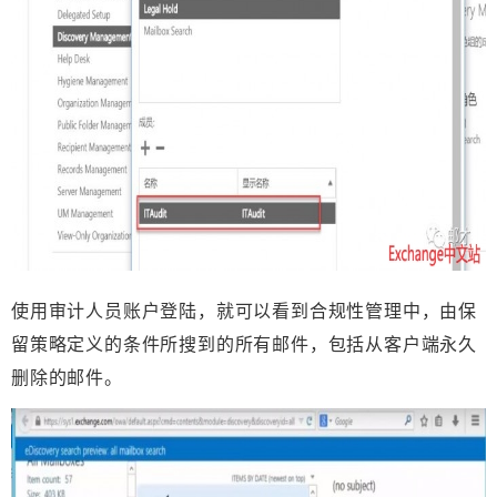
使用审计人员账户登陆，就可以看到合规性管理中，由保
留策略定义的条件所搜到的所有邮件，包括从客户端永久
删除的邮件。