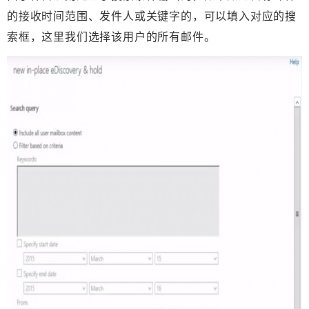
的接收时间范围、发件人或关键字的，可以填入对应的搜
索框，这里我们选择该用户的所有邮件。