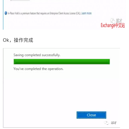
Ok，操作完成