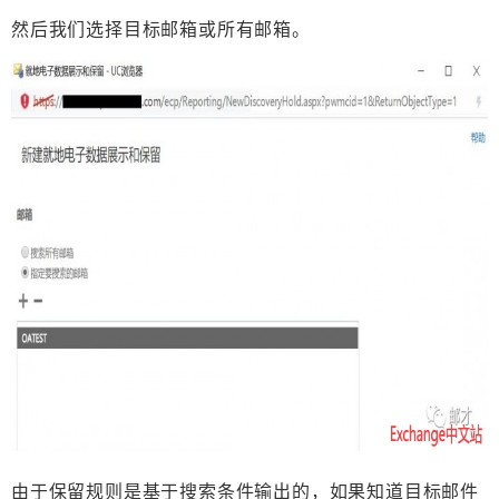
然后我们选择目标邮箱或所有邮箱。
由于保留规则是基于搜索条件输出的，如果知道目标邮件