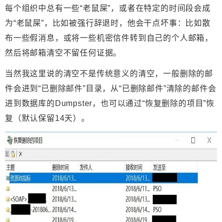
每个组织中总有一些“老鼠屎”，或者在特定的时间段会成
为“老鼠屎”，比如被强行辞退时，他会干点坏事：比如散
布一些假消息，或将一些机密信件转到自己的个人邮箱，
然后将邮箱清空不留任何证据
。
当然我这里说的清空不是传统意义的清空，一般删除的邮
件会进到“已删除邮件”目录，从“已删除邮件”清除的邮件会
进到数据库的Dumpster，也可以通过“
恢复删除的项目
”恢
复（默认保留14天）。