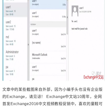
文章中的某些截图来自外部，因为小编手头也没有企业版
的Exchange，请见谅！ Exchange中文站10周年，全网
首发Exchange2016中文视频教程促销中，喜欢的童鞋可