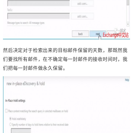
然后决定对于检索出来的目标邮件保留的天数，那既然我
们要找所有邮件，在不确定每一封邮件的接收时间时，我
们把每一封邮件做永久保留。