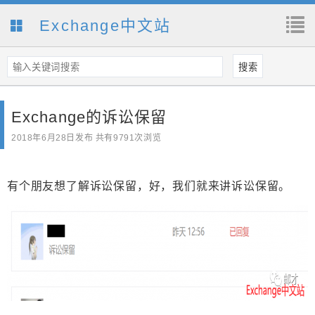
Exchange中文站
Exchange的诉讼保留
2018年6月28日
发布 共有9791次浏览
有个朋友想了解诉讼保留，好，我们就来讲诉讼保留。