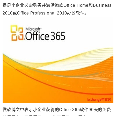
提是小企业必需购买并激活微软Office Home和Business
2010或Office Professional 2010办公软件。
微软博文中表示小企业获得的Office 365软件90天的免费