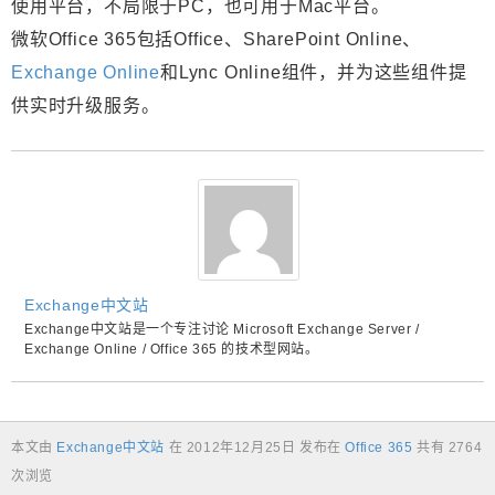
使用平台，不局限于PC，也可用于Mac平台。
微软Office 365包括Office、SharePoint Online、
Exchange Online
和Lync Online组件，并为这些组件提
供实时升级服务。
Exchange中文站
Exchange中文站是一个专注讨论 Microsoft Exchange Server /
Exchange Online / Office 365 的技术型网站。
本文由
Exchange中文站
在
2012年12月25日
发布在
Office 365
共有 2764
次浏览