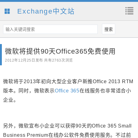
Exchange中文站
微软将提供90天Office365免费使用
2012年12月25日
发布 共有2763次浏览
微软将于2013年初向大型企业客户新推Office 2013 RTM
版本。同时，微软表示
Office 365
在线服务也非常适合小
企业。
另外，微软宣布小企业可以获得90天的Office 365 Small
Business Premium在线办公软件免费使用服务。不过前