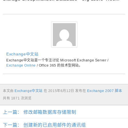
Exchange中文站
Exchange中文站是一个专注讨论 Microsoft Exchange Server /
Exchange Online
/ Office 365 的技术型网站。
本文由
Exchange中文站
在
2015年6月12日
发布在
Exchange 2007 脚本
共有 1871 次浏览
上一篇：
修改邮箱数据库存储限制
下一篇：
创建新的已启用邮件的通讯组