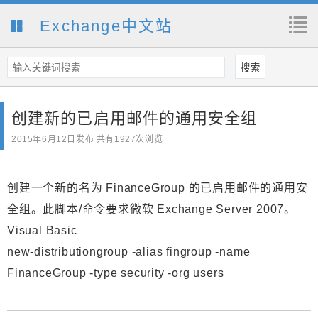
Exchange中文站
创建新的已启用邮件的通用安全组
2015年6月12日
发布 共有1927次浏览
创建一个新的名为 FinanceGroup 的已启用邮件的通用安
全组。此脚本/命令要求微软 Exchange Server 2007。
Visual Basic
new-distributiongroup -alias fingroup -name
FinanceGroup -type security -org users