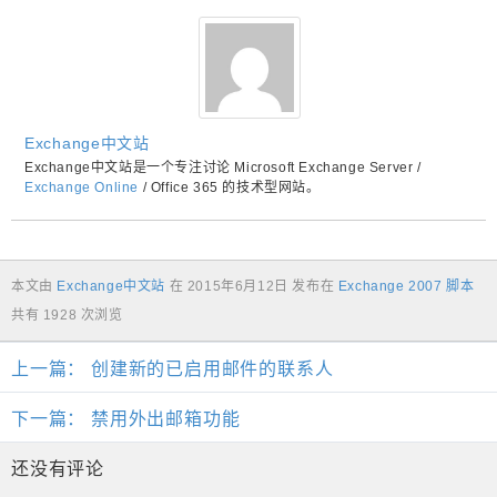
Exchange中文站
Exchange中文站是一个专注讨论 Microsoft Exchange Server /
Exchange Online
/ Office 365 的技术型网站。
本文由
Exchange中文站
在
2015年6月12日
发布在
Exchange 2007 脚本
共有 1928 次浏览
上一篇：
创建新的已启用邮件的联系人
下一篇：
禁用外出邮箱功能
还没有评论