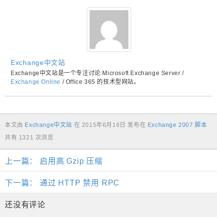
Exchange中文站
Exchange中文站是一个专注讨论 Microsoft Exchange Server /
Exchange Online
/ Office 365 的技术型网站。
本文由
Exchange中文站
在
2015年6月16日
发布在
Exchange 2007 脚本
共有 1321 次浏览
上一篇：
启用高 Gzip 压缩
下一篇：
通过 HTTP 禁用 RPC
还没有评论