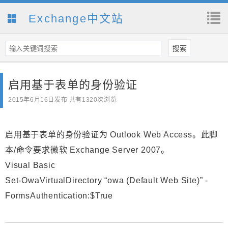
Exchange中文站
启用基于表单的身份验证
2015年6月16日
发布 共有1320次浏览
启用基于表单的身份验证为 Outlook Web Access。此脚
本/命令要求微软 Exchange Server 2007。
Visual Basic
Set-OwaVirtualDirectory “owa (Default Web Site)” -
FormsAuthentication:$True