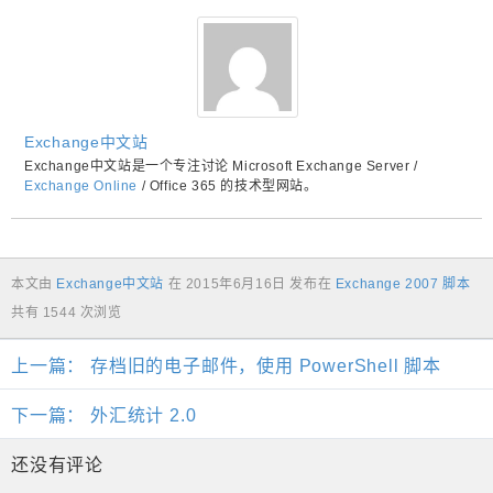
Exchange中文站
Exchange中文站是一个专注讨论 Microsoft Exchange Server /
Exchange Online
/ Office 365 的技术型网站。
本文由
Exchange中文站
在
2015年6月16日
发布在
Exchange 2007 脚本
共有 1544 次浏览
上一篇：
存档旧的电子邮件，使用 PowerShell 脚本
下一篇：
外汇统计 2.0
还没有评论