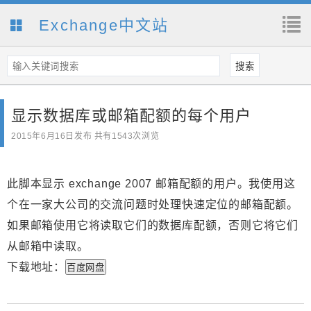
Exchange中文站
显示数据库或邮箱配额的每个用户
2015年6月16日
发布 共有1543次浏览
此脚本显示 exchange 2007 邮箱配额的用户。我使用这
个在一家大公司的交流问题时处理快速定位的邮箱配额。
如果邮箱使用它将读取它们的数据库配额，否则它将它们
从邮箱中读取。
下载地址：
百度网盘