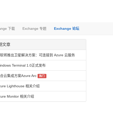
ange 下载
Exchange 专题
Exchange 论坛
期文章
软将推出卫星解决方案：可连接到 Azure 云服务
indows Terminal 1.0正式发布
合云集成方案Azure Arc
热门
zure Lighthouse 相关介绍
zure Monitor 相关介绍