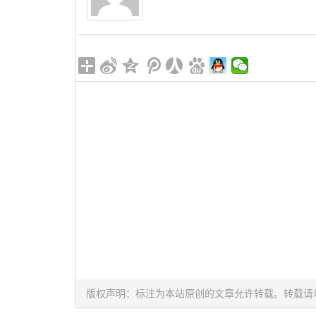
版权声明：标注为本站原创的文章允许转载。转载请