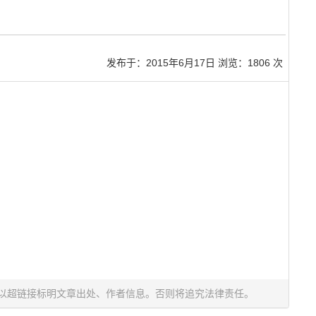
发布于：
2015年6月17日
浏览：1806 次
以超链接标明文章出处、作者信息。否则将追究法律责任。