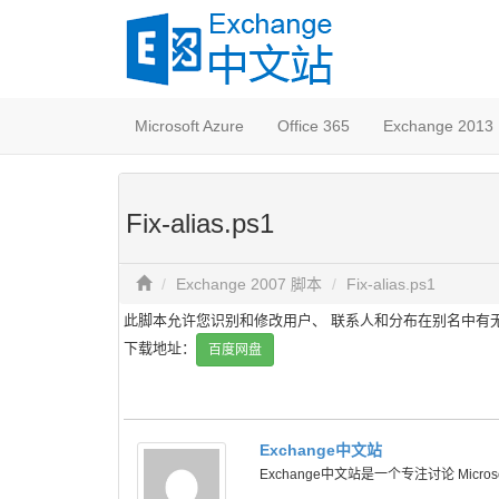
Microsoft Azure
Office 365
Exchange 2013
Fix-alias.ps1
Exchange 2007 脚本
Fix-alias.ps1
此脚本允许您识别和修改用户、 联系人和分布在别名中有
下载地址：
百度网盘
Exchange中文站
Exchange中文站是一个专注讨论 Microsoft 