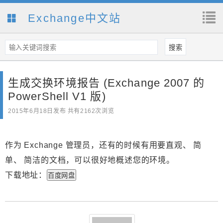
Exchange中文站
生成交换环境报告 (Exchange 2007 的
PowerShell V1 版)
2015年6月18日
发布 共有2162次浏览
作为 Exchange 管理员，还有的时候有用要直观、 简
单、 简洁的文档，可以很好地概述您的环境。
下载地址：
百度网盘