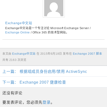
Exchange中文站
Exchange中文站是一个专注讨论 Microsoft Exchange Server /
Exchange Online
/ Office 365 的技术型网站。
本文由
Exchange中文站
在
2015年6月18日
发布在
Exchange 2007 脚本
共有 2163 次浏览
上一篇：
根据组成员身份启用/禁用 ActiveSync
下一篇：
Exchange 2007 健康检查
还没有评论
要发表评论，您必须先
登录
。