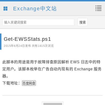
Exchange中文站
Get-EWSStats.ps1
2015年6月24日
发布 共有1815次浏览
此脚本的用途是用于故障排查原因解析 EWS 日志中的特
定用户。该脚本枚举在广告自动内现有的 Exchange 服务
器。
下载地址：
百度网盘