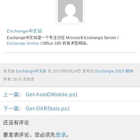
Exchange中文站
Exchange中文站是一个专注讨论 Microsoft Exchange Server /
Exchange Online
/ Office 365 的技术型网站。
本文由
Exchange中文站
在
2015年6月24日
发布在
Exchange 2010 脚本
共有 1816 次浏览
上一篇：
Get-AutoDMobile.ps1
下一篇：
Get-OABStats.ps1
还没有评论
要发表评论，您必须先
登录
。