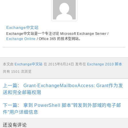
Exchange中文站
Exchange中文站是一个专注讨论 Microsoft Exchange Server /
Exchange Online
/ Office 365 的技术型网站。
本文由
Exchange中文站
在
2015年6月24日
发布在
Exchange 2010 脚本
共有 1501 次浏览
上一篇：
Grant-ExchangeMailboxAccess: Grant作为发
送和完全邮箱权限
下一篇：
拿到 PowerShell 脚本”转发到外部域的电子邮
件”用户详细信息
还没有评论