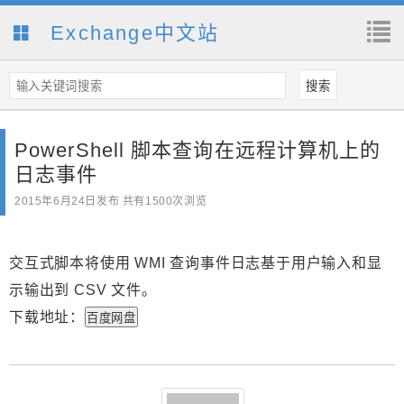
Exchange中文站
PowerShell 脚本查询在远程计算机上的
日志事件
2015年6月24日
发布 共有1500次浏览
交互式脚本将使用 WMI 查询事件日志基于用户输入和显
示输出到 CSV 文件。
下载地址：
百度网盘