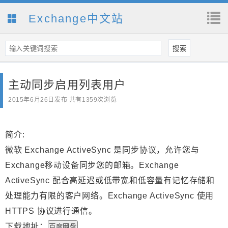
Exchange中文站
主动同步启用列表用户
2015年6月26日
发布 共有1359次浏览
简介:
微软 Exchange ActiveSync 是同步协议，允许您与
Exchange移动设备同步您的邮箱。Exchange
ActiveSync 配合高延迟或低带宽和低容量有记忆存储和
处理能力有限的客户网络。Exchange ActiveSync 使用
HTTPS 协议进行通信。
下载地址：
百度网盘