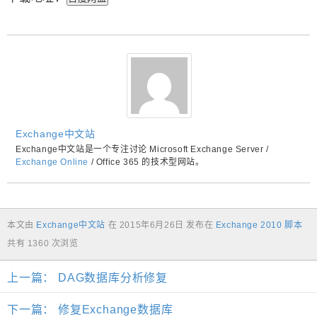
Exchange中文站
Exchange中文站是一个专注讨论 Microsoft Exchange Server /
Exchange Online
/ Office 365 的技术型网站。
本文由
Exchange中文站
在
2015年6月26日
发布在
Exchange 2010 脚本
共有 1360 次浏览
上一篇：
DAG数据库分析修复
下一篇：
修复Exchange数据库