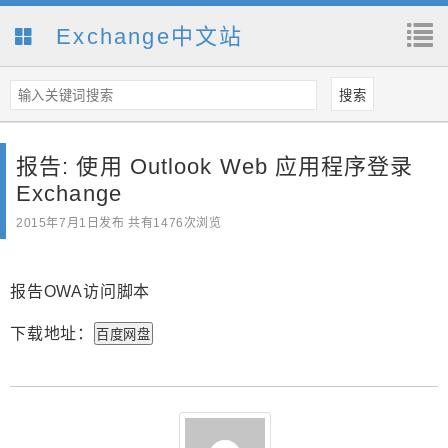
Exchange中文站
报告: 使用 Outlook Web 应用程序登录
Exchange
2015年7月1日
发布 共有1476次浏览
报告OWA访问脚本
下载地址：
百度网盘