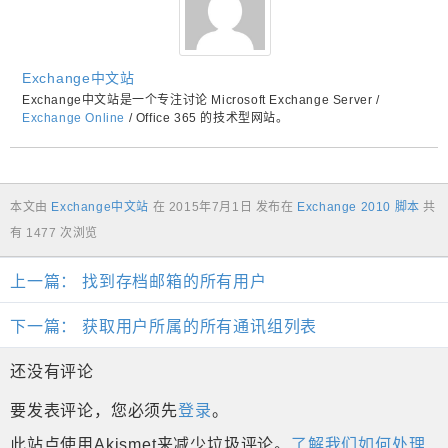
Exchange中文站
Exchange中文站是一个专注讨论 Microsoft Exchange Server /
Exchange Online
/ Office 365 的技术型网站。
本文由
Exchange中文站
在
2015年7月1日
发布在
Exchange 2010 脚本
共
有 1477 次浏览
上一篇：
找到存档邮箱的所有用户
下一篇：
获取用户所属的所有通讯组列表
还没有评论
要发表评论，您必须先
登录
。
此站点使用Akismet来减少垃圾评论。
了解我们如何处理