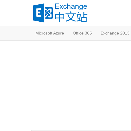
Microsoft Azure
Office 365
Exchange 2013