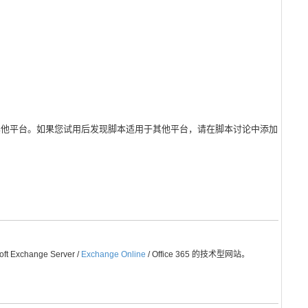
其他平台。如果您试用后发现脚本适用于其他平台，请在脚本讨论中添加
Exchange Server /
Exchange Online
/ Office 365 的技术型网站。