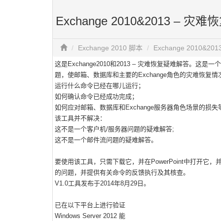
Exchange 2010&2013 – 
Exchange 2010 脚本
Exchange 2010&
这是Exchange2010和2013 – 灾难恢复疑难解答。这
题，使邮箱、数据库和主要的Exchange角色的灾难恢复
运行什么命令已经在哪儿运行；
如何确认命令已经成功完成；
如何应对邮箱、数据库和Exchange服务器角色场景的损
该工具并不解决：
这不是一个客户机/服务器问题的疑难解答;
这不是一个邮件流问题的疑难解答。
要使用该工具，只需下载它，并在PowerPoint中打开
的问题，并提供有关命令的反馈执行及其核查。
V1.0工具发布于2014年8月29日。
已在以下平台上进行验证
Windows Server 2012 能