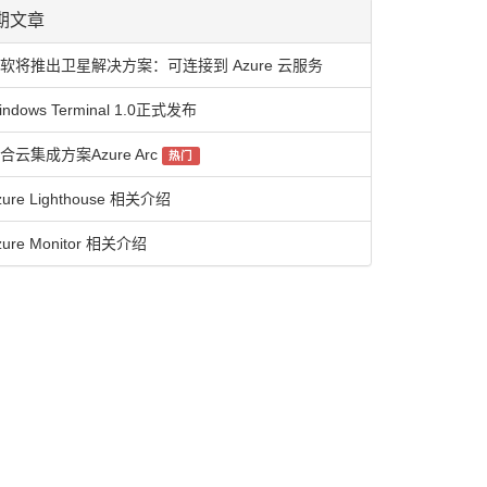
期文章
软将推出卫星解决方案：可连接到 Azure 云服务
indows Terminal 1.0正式发布
合云集成方案Azure Arc
热门
zure Lighthouse 相关介绍
zure Monitor 相关介绍