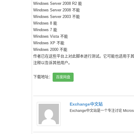
Windows Server 2008 R2 能
Windows Server 2008 不能
Windows Server 2003 不能
Windows 8 能
Windows 7 能
Windows Vista 不能
Windows XP 不能
Windows 2000 不能
作者已在这些平台上对此脚本进行测试。它可能也适用于
注释以告诉其他用户。
下载地址：
百度网盘
Exchange中文站
Exchange中文站是一个专注讨论 Microsoft 