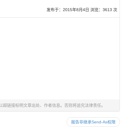
发布于：
2015年8月4日
浏览：3613 次
以超链接标明文章出处、作者信息。否则将追究法律责任。
报告非继承Send-As权限