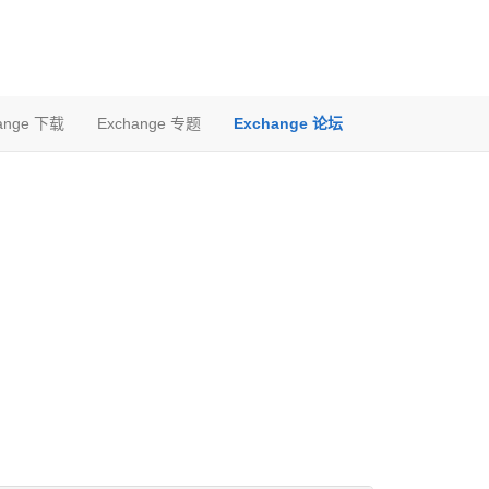
ange 下载
Exchange 专题
Exchange 论坛