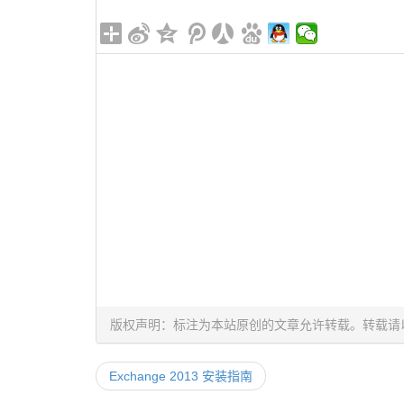
版权声明：标注为本站原创的文章允许转载。转载请
Exchange 2013 安装指南