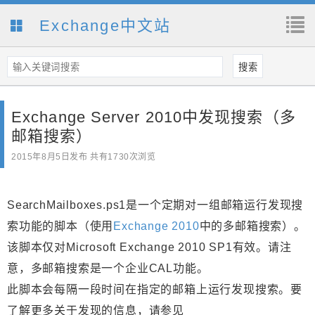
Exchange中文站
Exchange Server 2010中发现搜索（多
邮箱搜索）
2015年8月5日
发布 共有1730次浏览
SearchMailboxes.ps1是一个定期对一组邮箱运行发现搜
索功能的脚本（使用
Exchange 2010
中的多邮箱搜索）。
该脚本仅对Microsoft Exchange 2010 SP1有效。请注
意，多邮箱搜索是一个企业CAL功能。
此脚本会每隔一段时间在指定的邮箱上运行发现搜索。要
了解更多关于发现的信息，请参见