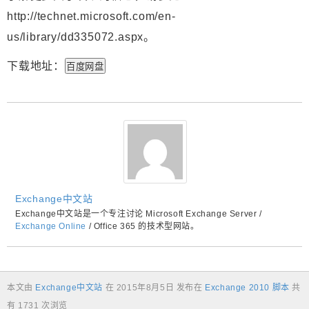
http://technet.microsoft.com/en-
us/library/dd335072.aspx。
下载地址：
百度网盘
Exchange中文站
Exchange中文站是一个专注讨论 Microsoft Exchange Server /
Exchange Online
/ Office 365 的技术型网站。
本文由
Exchange中文站
在
2015年8月5日
发布在
Exchange 2010 脚本
共
有 1731 次浏览