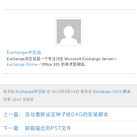
Exchange中文站
Exchange中文站是一个专注讨论 Microsoft Exchange Server /
Exchange Online
/ Office 365 的技术型网站。
本文由
Exchange中文站
在
2015年8月14日
发布在
Exchange 2010 脚本
共有 1943 次浏览
上一篇：
自动重新设定种子给DAG的安装脚本
下一篇：
邮箱输出到PST文件