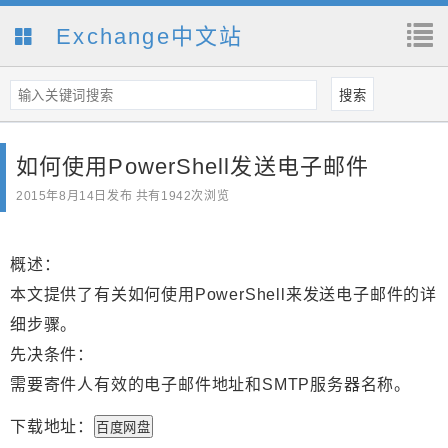
Exchange中文站
如何使用PowerShell发送电子邮件
2015年8月14日
发布 共有1942次浏览
概述：
本文提供了有关如何使用PowerShell来发送电子邮件的详
细步骤。
先决条件：
需要寄件人有效的电子邮件地址和SMTP服务器名称。
下载地址：
百度网盘