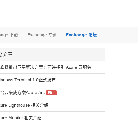
ange 下载
Exchange 专题
Exchange 论坛
期文章
软将推出卫星解决方案：可连接到 Azure 云服务
indows Terminal 1.0正式发布
合云集成方案Azure Arc
热门
zure Lighthouse 相关介绍
zure Monitor 相关介绍