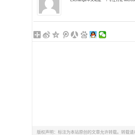
Exchange中文站是一个专注讨论 Microsoft 
版权声明：标注为本站原创的文章允许转载。转载请