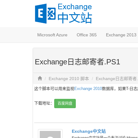
Microsoft Azure
Office 365
Exchange 2013
Exchange日志邮寄者.PS1
Exchange 2010 脚本
Exchange日志邮寄者.
这个脚本可以用来监视
Exchange 2010
数据库，如果T-日
下载地址：
百度网盘
Exchange中文站