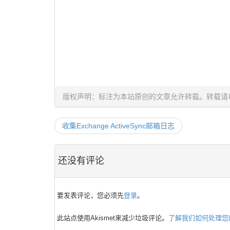
版权声明：标注为本站原创的文章允许转载。转载请
收集Exchange ActiveSync邮箱日志
还没有评论
要发表评论，您必须先
登录
。
此站点使用Akismet来减少垃圾评论。
了解我们如何处理您