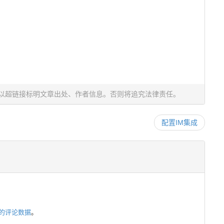
以超链接标明文章出处、作者信息。否则将追究法律责任。
配置IM集成
的评论数据
。