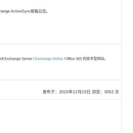
nge ActiveSync邮箱日志。
Exchange Server /
Exchange Online
/ Office 365 的技术型网站。
发布于：
2015年12月23日
浏览：3052 次