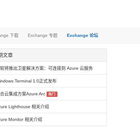
ange 下载
Exchange 专题
Exchange 论坛
期文章
软将推出卫星解决方案：可连接到 Azure 云服务
indows Terminal 1.0正式发布
合云集成方案Azure Arc
热门
zure Lighthouse 相关介绍
zure Monitor 相关介绍