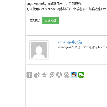
ange ActiveSync邮箱日志中定位到预约。
可以使用Get-MailboxLog脚本为一个或者多个邮箱收集Excha
下载地址：
百度网盘
Exchange中文站
Exchange中文站是一个专注讨论 Microsoft 