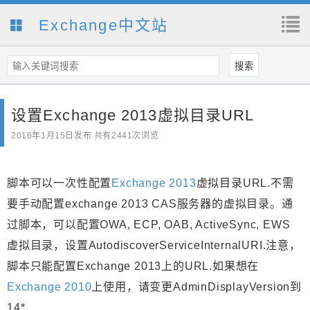
Exchange中文站
设置Exchange 2013虚拟目录URL
2016年1月15日
发布 共有2441次浏览
脚本可以一次性配置
Exchange 2013
虚拟目录URL.不需
要手动配置exchange 2013 CAS服务器的虚拟目录。通
过脚本，可以配置OWA, ECP, OAB, ActiveSync, EWS
虚拟目录，设置AutodiscoverServiceInternalURI.注意，
脚本只能配置Exchange 2013上的URL.如果想在
Exchange 2010
上使用，请变更AdminDisplayVersion到
14*.