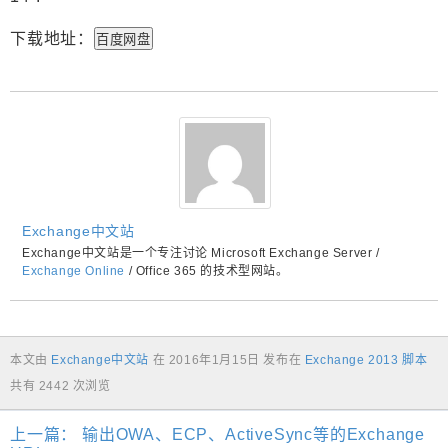
下载地址：
百度网盘
Exchange中文站
Exchange中文站是一个专注讨论 Microsoft Exchange Server /
Exchange Online
/ Office 365 的技术型网站。
本文由
Exchange中文站
在
2016年1月15日
发布在
Exchange 2013 脚本
共有 2442 次浏览
上一篇：
输出OWA、ECP、ActiveSync等的Exchange