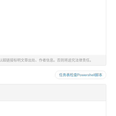
以超链接标明文章出处、作者信息。否则将追究法律责任。
任务表检查Powershell脚本