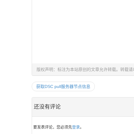
版权声明：标注为本站原创的文章允许转载。转载请
获取DSC pull服务器节点信息
还没有评论
要发表评论，您必须先
登录
。