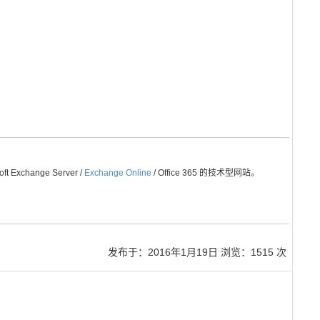
Exchange Server /
Exchange Online
/ Office 365 的技术型网站。
发布于：
2016年1月19日
浏览：1515 次