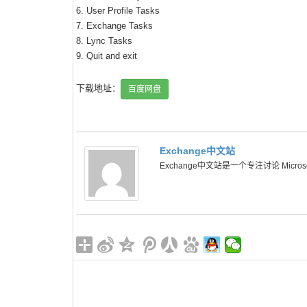
6. User Profile Tasks
7. Exchange Tasks
8. Lync Tasks
9. Quit and exit
下载地址：
百度网盘
Exchange中文站
Exchange中文站是一个专注讨论 Microsoft 