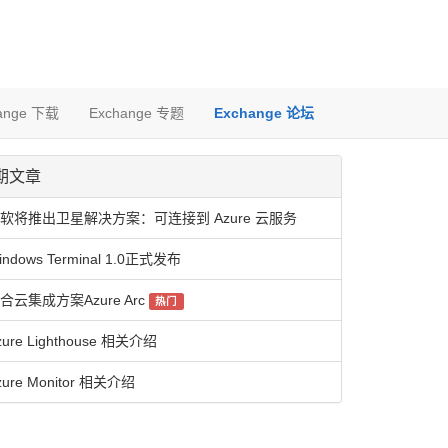
ange 下载
Exchange 专题
Exchange 论坛
期文章
软将推出卫星解决方案：可连接到 Azure 云服务
indows Terminal 1.0正式发布
合云集成方案Azure Arc
热门
zure Lighthouse 相关介绍
zure Monitor 相关介绍