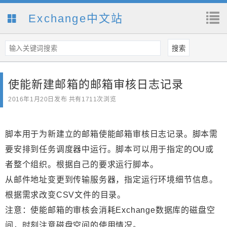
Exchange中文站
使能新建邮箱的邮箱审核日志记录
2016年1月20日
发布 共有1711次浏览
脚本用于为新建立的邮箱使能邮箱审核日志记录。脚本需
要安排到任务调度器中运行。脚本可以用于指定的OU或
者整个组织。根据自己的要求运行脚本。
从邮件地址变更到传输服务器，指定运行环境细节信息。
根据需求改变CSV文件的目录。
注意：使能邮箱的审核会消耗Exchange数据库的磁盘空
间，时刻注意磁盘空间的使用情况。