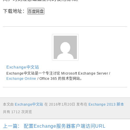
下载地址：
百度网盘
Exchange中文站
Exchange中文站是一个专注讨论 Microsoft Exchange Server /
Exchange Online
/ Office 365 的技术型网站。
本文由
Exchange中文站
在
2016年1月20日
发布在
Exchange 2013 脚本
共有 1712 次浏览
上一篇：
配置Exchange服务器客户端访问URL