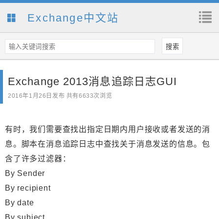
Exchange中文站
Exchange 2013消息追踪日志GUI
2016年1月26日
发布 共有6633次浏览
有时，我们需要查找出指定日期内用户接收或者发送的消
息。脚本在消息追踪日志中查找关于消息发送的信息。包
含了许多过滤器：
By Sender
By recipient
By date
By subject