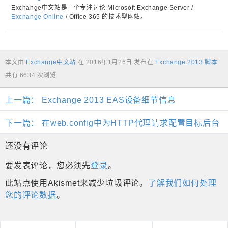
Exchange中文站是一个专注讨论 Microsoft Exchange Server /
Exchange Online
/ Office 365 的技术型网站。
本文由
Exchange中文站
在
2016年1月26日
发布在
Exchange 2013 脚本
共有 6634 次浏览
上一篇：
Exchange 2013 EAS设备细节信息
下一篇：
在web.config中为HTTP代理请求配置目标后台
还没有评论
要发表评论，您必须先
登录
。
此站点使用Akismet来减少垃圾评论。
了解我们如何处理
您的评论数据
。