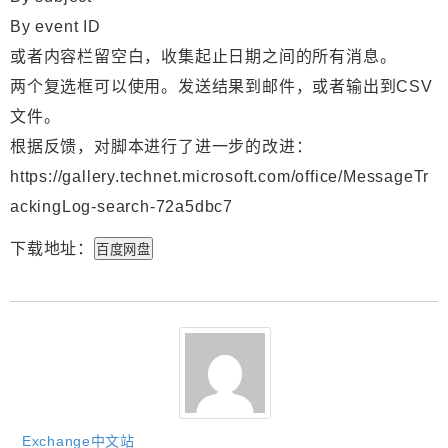
By event ID
或者内容栏留空白，收集起止日期之间的所有消息。
两个复选框可以使用。发送结果到邮件，或者输出到CSV
文件。
根据反馈，对脚本进行了进一步的改进：
https://gallery.technet.microsoft.com/office/MessageTr
ackingLog-search-72a5dbc7
下载地址：
百度网盘
Exchange中文站