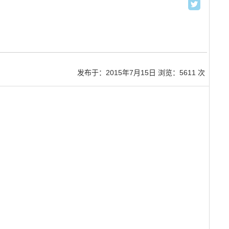
发布于：
2015年7月15日
浏览：5611 次