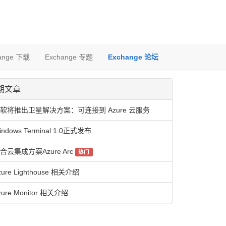
ange 下载
Exchange 专题
Exchange 论坛
期文章
软将推出卫星解决方案：可连接到 Azure 云服务
indows Terminal 1.0正式发布
合云集成方案Azure Arc
热门
zure Lighthouse 相关介绍
zure Monitor 相关介绍