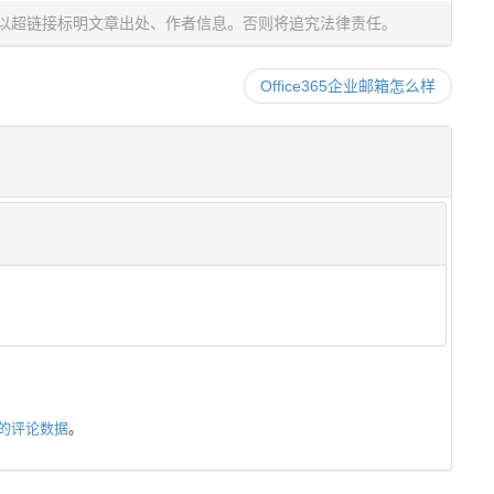
以超链接标明文章出处、作者信息。否则将追究法律责任。
Office365企业邮箱怎么样
的评论数据
。