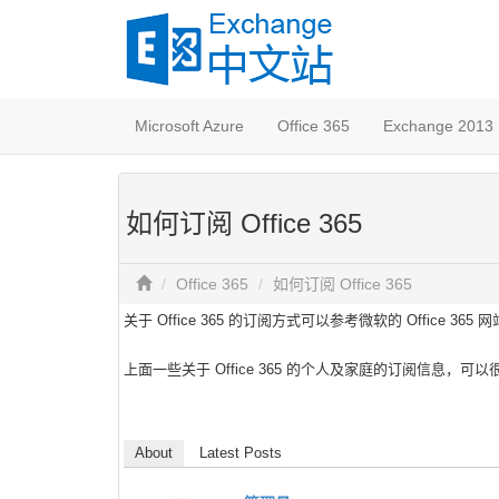
Microsoft Azure
Office 365
Exchange 2013
如何订阅 Office 365
Office 365
如何订阅 Office 365
关于 Office 365 的订阅方式可以参考微软的 Office 365 网站：http
上面一些关于 Office 365 的个人及家庭的订阅信息，可以很
About
Latest Posts