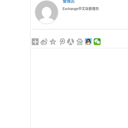
管理员
Exchange中文站管理员