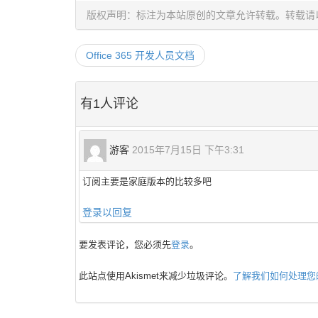
版权声明：标注为本站原创的文章允许转载。转载请
Office 365 开发人员文档
有1人评论
游客
2015年7月15日 下午3:31
订阅主要是家庭版本的比较多吧
登录以回复
要发表评论，您必须先
登录
。
此站点使用Akismet来减少垃圾评论。
了解我们如何处理您