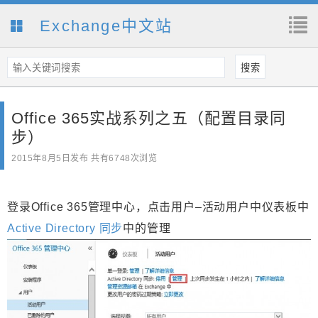
Exchange中文站
Office 365实战系列之五（配置目录同
步）
2015年8月5日
发布 共有6748次浏览
登录Office 365管理中心，点击用户–活动用户中仪表板中
Active Directory 同步
中的管理