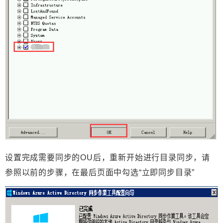
设置完成需要同步的OU后，重新开始进行目录同步，请
参照以前的步骤，在最后页面中勾选“立即同步目录”