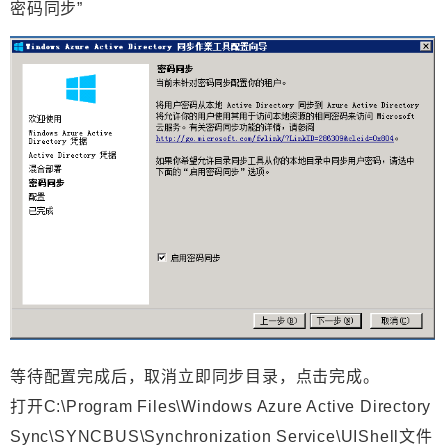
密码同步
”
等待配置完成后，
取消立即同步目录，点击完成。
打开C:\Program Files\Windows Azure Active Directory
Sync\SYNCBUS\Synchronization Service\UIShell文件