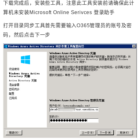
下载完成后，安装些工具，注意此工具安装前请确保此计
算机未安装Microsoft Online Serivces 登录助手
打开目录同步工具首先需要输入O365管理员的账号及密
码，然后点击下一步