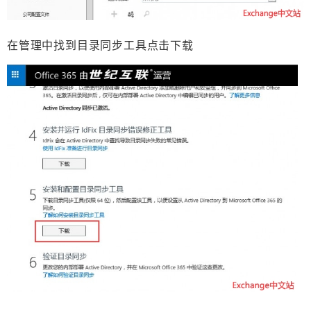
在管理中找到目录同步工具点击下载