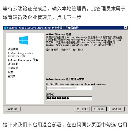
等待云端验证完成后，输入本地管理员，此管理员隶属于
域管理员及企业管理员，点击下一步
接下来我们不启用混合部署，在密码同步页面中勾选“
启用