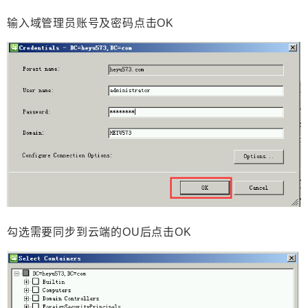
输入域管理员账号及密码点击OK
勾选需要同步到云端的OU后点击OK