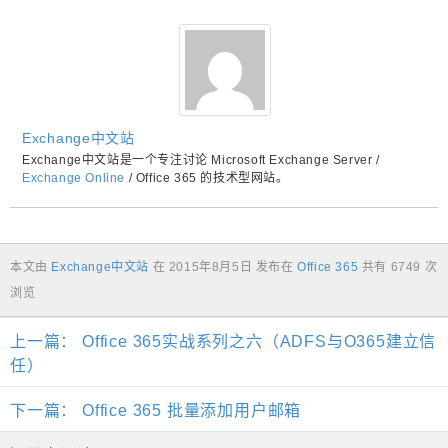
Exchange中文站
Exchange中文站是一个专注讨论 Microsoft Exchange Server /
Exchange Online
/ Office 365 的技术型网站。
本文由
Exchange中文站
在
2015年8月5日
发布在
Office 365
共有 6749 次
浏览
上一篇：
Office 365实战系列之六（ADFS与O365建立信
任）
下一篇：
Office 365 批量添加用户邮箱