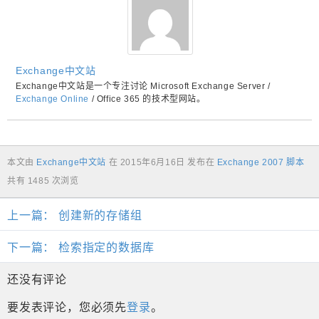
Exchange中文站
Exchange中文站是一个专注讨论 Microsoft Exchange Server /
Exchange Online
/ Office 365 的技术型网站。
本文由
Exchange中文站
在
2015年6月16日
发布在
Exchange 2007 脚本
共有 1485 次浏览
上一篇：
创建新的存储组
下一篇：
检索指定的数据库
还没有评论
要发表评论，您必须先
登录
。