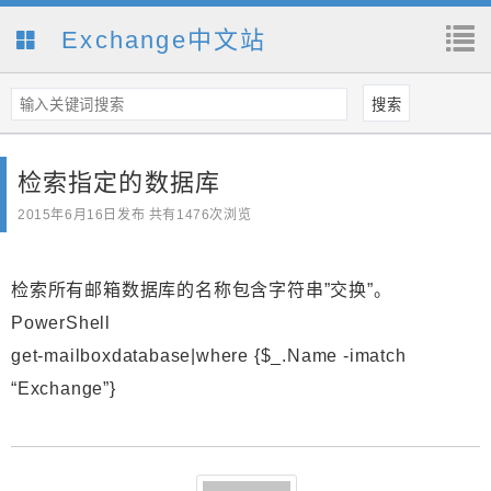
Exchange中文站
检索指定的数据库
2015年6月16日
发布 共有1476次浏览
检索所有邮箱数据库的名称包含字符串”交换”。
PowerShell
get-mailboxdatabase|where {$_.Name -imatch
“Exchange”}