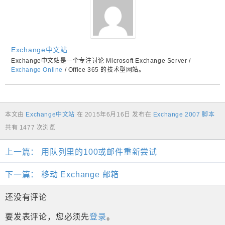
Exchange中文站
Exchange中文站是一个专注讨论 Microsoft Exchange Server /
Exchange Online
/ Office 365 的技术型网站。
本文由
Exchange中文站
在
2015年6月16日
发布在
Exchange 2007 脚本
共有 1477 次浏览
上一篇：
用队列里的100或邮件重新尝试
下一篇：
移动 Exchange 邮箱
还没有评论
要发表评论，您必须先
登录
。